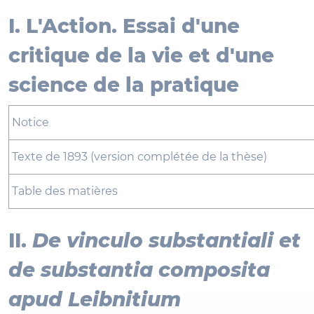
I. L'Action. Essai d'une
critique de la vie et d'une
science de la pratique
Notice
Texte de 1893 (version complétée de la thèse)
Table des matières
II.
De vinculo substantiali et
de substantia composita
apud Leibnitium