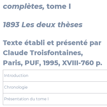
complètes,
tome I
1893 Les deux thèses
Texte établi et présenté par
Claude Troisfontaines,
Paris, PUF, 1995, XVIII-760 p.
Introduction
Chronologie
Présentation du tome I