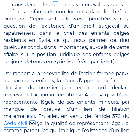
en considérant les demandes irrecevables dans le
chef des enfants et non fondées dans le chef de
l’intimée. Cependant, elle s’est penchée sur la
question de l’existence d’un droit subjectif au
rapatriement dans le chef des enfants belges
résidents en Syrie, ce qui nous permet de tirer
quelques conclusions importantes, au-delà de cette
affaire, sur la position juridique des enfants belges
toujours détenus en Syrie (voir
infra,
partie B.1.).
Par rapport à la recevabilité de l’action formée par A.
au nom des enfants, la Cour d’appel a confirmé la
décision du premier juge en ce qu’il déclare
irrecevable l’action introduite par A. en sa qualité de
représentante légale de ses enfants mineurs, par
manque de preuve d’un lien de filiation
maternelle
. En effet, en vertu de l’article 376 du
[6]
Code civil
belge, la qualité de représentant légal, ici
comme parent (ce qui implique l’existence d’un lien