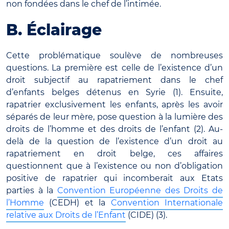
non fondées dans le chef de l’intimée.
B. Éclairage
Cette problématique soulève de nombreuses
questions. La première est celle de l’existence d’un
droit subjectif au rapatriement dans le chef
d’enfants belges détenus en Syrie (1). Ensuite,
rapatrier exclusivement les enfants, après les avoir
séparés de leur mère, pose question à la lumière des
droits de l’homme et des droits de l’enfant (2). Au-
delà de la question de l’existence d’un droit au
rapatriement en droit belge, ces affaires
questionnent que à l’existence ou non d’obligation
positive de rapatrier qui incomberait aux Etats
parties à la
Convention Européenne des Droits de
l’Homme
(CEDH) et la
Convention Internationale
relative aux Droits de l’Enfant
(CIDE) (3).