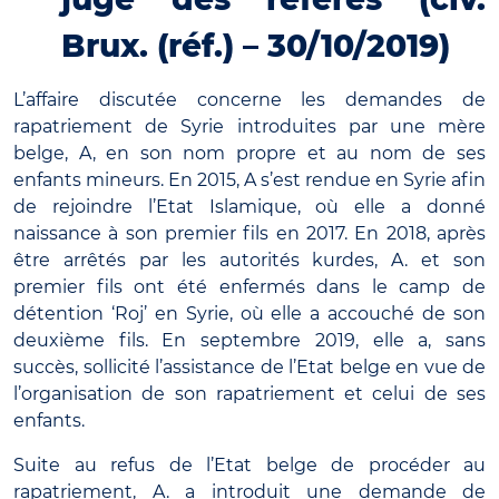
Brux. (réf.) – 30/10/2019)
L’affaire discutée concerne les demandes de
rapatriement de Syrie introduites par une mère
belge, A, en son nom propre et au nom de ses
enfants mineurs. En 2015, A s’est rendue en Syrie afin
de rejoindre l’Etat Islamique, où elle a donné
naissance à son premier fils en 2017. En 2018, après
être arrêtés par les autorités kurdes, A. et son
premier fils ont été enfermés dans le camp de
détention ‘Roj’ en Syrie, où elle a accouché de son
deuxième fils. En septembre 2019, elle a, sans
succès, sollicité l’assistance de l’Etat belge en vue de
l’organisation de son rapatriement et celui de ses
enfants.
Suite au refus de l’Etat belge de procéder au
rapatriement, A. a introduit une demande de