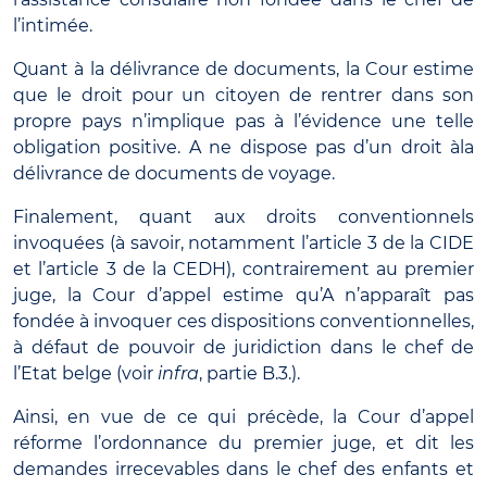
l’intimée.
Quant à la délivrance de documents, la Cour estime
que le droit pour un citoyen de rentrer dans son
propre pays n’implique pas à l’évidence une telle
obligation positive. A ne dispose pas d’un droit àla
délivrance de documents de voyage.
Finalement, quant aux droits conventionnels
invoquées (à savoir, notamment l’article 3 de la CIDE
et l’article 3 de la CEDH), contrairement au premier
juge, la Cour d’appel estime qu’A n’apparaît pas
fondée à invoquer ces dispositions conventionnelles,
à défaut de pouvoir de juridiction dans le chef de
l’Etat belge (voir
infra
, partie B.3.).
Ainsi, en vue de ce qui précède, la Cour d’appel
réforme l’ordonnance du premier juge, et dit les
demandes irrecevables dans le chef des enfants et