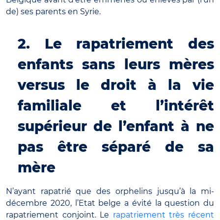
de) ses parents en Syrie.
2. Le rapatriement des
enfants sans leurs mères
versus le droit à la vie
familiale et l’intérêt
supérieur de l’enfant à ne
pas être séparé de sa
mère
N’ayant rapatrié que des orphelins jusqu’à la mi-
décembre 2020, l’Etat belge a évité la question du
rapatriement conjoint. Le
rapatriement très récent