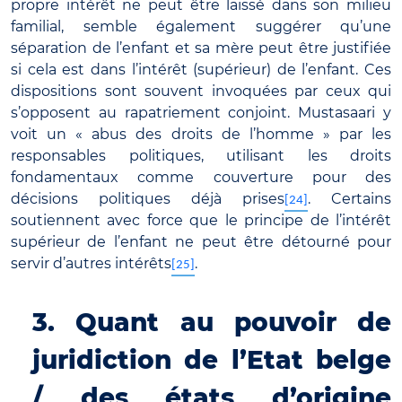
propre intérêt ne peut être laissé dans son milieu
familial, semble également suggérer qu’une
séparation de l’enfant et sa mère peut être justifiée
si cela est dans l’intérêt (supérieur) de l’enfant. Ces
dispositions sont souvent invoquées par ceux qui
s’opposent au rapatriement conjoint. Mustasaari y
voit un « abus des droits de l’homme » par les
responsables politiques, utilisant les droits
fondamentaux comme couverture pour des
décisions politiques déjà prises
. Certains
[24]
soutiennent avec force que le principe de l’intérêt
supérieur de l’enfant ne peut être détourné pour
servir d’autres intérêts
.
[25]
3. Quant au pouvoir de
juridiction de l’Etat belge
/ des états d’origine