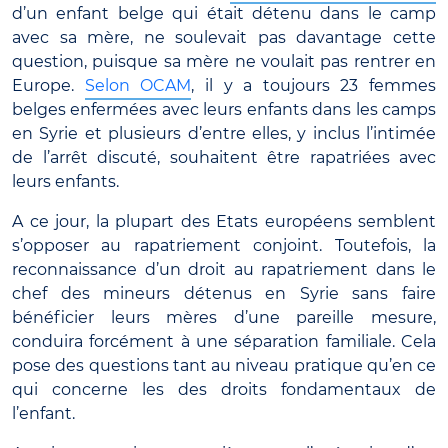
d’un enfant belge qui était détenu dans le camp
avec sa mère, ne soulevait pas davantage cette
question, puisque sa mère ne voulait pas rentrer en
Europe.
Selon OCAM
, il y a toujours 23 femmes
belges enfermées avec leurs enfants dans les camps
en Syrie et plusieurs d’entre elles, y inclus l’intimée
de l’arrêt discuté, souhaitent être rapatriées avec
leurs enfants.
A ce jour, la plupart des Etats européens semblent
s’opposer au rapatriement conjoint. Toutefois, la
reconnaissance d’un droit au rapatriement dans le
chef des mineurs détenus en Syrie sans faire
bénéficier leurs mères d’une pareille mesure,
conduira forcément à une séparation familiale. Cela
pose des questions tant au niveau pratique qu’en ce
qui concerne les des droits fondamentaux de
l’enfant.