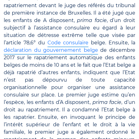
rapatriement devant le juge des référés du tribunal
de première instance de Bruxelles. Il a été jugé que
les enfants de A disposent,
prima facie
, d’un droit
subjectif à l’assistance consulaire eu égard à leur
situation de détresse extrême telle que visée par
l’article 78,6° du
Code consulaire
belge. Ensuite, la
déclaration du gouvernement belge
de décembre
2017 sur le rapatriement automatique des enfants
belges de moins de 10 ans et le fait que l’Etat belge a
déjà rapatrié d’autres enfants, indiquent que l’Etat
n’est pas dépourvu de toute capacité
organisationnelle pour organiser une assistance
consulaire sur place. Le premier juge estime qu’en
l’espèce, les enfants d’A disposent,
prima facie
, d’un
droit au rapatriement. Il a condamné l’Etat belge à
les rapatrier. Ensuite, en invoquant le principe de
l’intérêt supérieur de l’enfant et le droit à la vie
familiale, le premier juge a également ordonné le