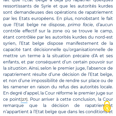
ressortissants de Syrie et que les autorités kurdes
sont demandeuses des opérations de rapatriement
par les Etats européens. En plus, nonobstant le fait
que l’Etat belge ne dispose,
prima facie
, d’aucun
contrôle effectif sur la zone où se trouve le camp,
étant contrôlée par les autorités kurdes du nord-est
syrien, l’Etat belge dispose manifestement de la
capacité tant décisionnelle qu’organisationnelle de
mettre un terme à la situation précaire d’A et ses
enfants, et par conséquent d’un certain pouvoir sur
la
situation
. Ainsi, selon le premier juge, l’absence de
rapatriement résulte d’une décision de l’Etat belge,
et non d’une impossibilité de rendre sur place ou de
les ramener en raison du refus des autorités locale.
En degré d’appel, la Cour réforme le premier juge sur
ce point
. Pour arriver à cette conclusion, la Cour
[27]
remarque que la décision de rapatriement
n’appartient à l’Etat belge que dans les conditions et