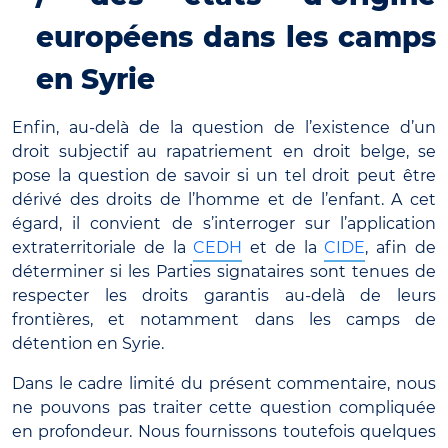
européens dans les camps
en Syrie
Enfin, au-delà de la question de l’existence d’un
droit subjectif au rapatriement en droit belge, se
pose la question de savoir si un tel droit peut être
dérivé des droits de l’homme et de l’enfant. A cet
égard, il convient de s’interroger sur l’application
extraterritoriale de la
CEDH
et de la
CIDE
, afin de
déterminer si les Parties signataires sont tenues de
respecter les droits garantis au-delà de leurs
frontières, et notamment dans les camps de
détention en Syrie.
Dans le cadre limité du présent commentaire, nous
ne pouvons pas traiter cette question compliquée
en profondeur. Nous fournissons toutefois quelques