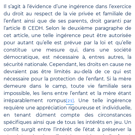
Il s’agit à l’évidence d’une ingérence dans l’exercice
du droit au respect de la vie privée et familiale de
l’enfant ainsi que de ses parents, droit garanti par
l’article 8 CEDH. Selon le deuxième paragraphe de
cet article, une telle ingérence peut être autorisée
pour autant qu’elle est prévue par la loi et qu’elle
constitue une mesure qui, dans une société
démocratique, est nécessaire à, entres autres, la
sécurité nationale. Cependant, les droits en cause ne
devraient pas être limités au-delà de ce qui est
nécessaire pour la protection de l’enfant. Si la mère
demeure dans le camp, toute vie familiale sera
impossible, les liens entre l’enfant et la mère étant
irréparablement rompus
. Une telle ingérence
[21]
requière une appréciation rigoureuse et individuelle,
en tenant dûment compte des circonstances
spécifiques ainsi que de tous les intérêts en jeu. Un
conflit surgit entre l’intérêt de l’état à préserver la