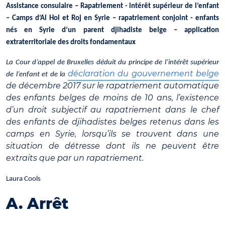
Assistance consulaire – Rapatriement - intérêt supérieur de l’enfant
– Camps d’Al Hol et Roj en Syrie – rapatriement conjoint - enfants
nés en Syrie d’un parent djihadiste belge – application
extraterritoriale des droits fondamentaux
La Cour d’appel de Bruxelles déduit du principe de l’intérêt supérieur
déclaration du gouvernement belge
de l’enfant et de la
de décembre 2017 sur le rapatriement automatique
des enfants belges de moins de 10 ans, l’existence
d’un droit subjectif au rapatriement dans le chef
des enfants de djihadistes belges retenus dans les
camps en Syrie, lorsqu’ils se trouvent dans une
situation de détresse dont ils ne peuvent être
extraits que par un rapatriement.
Laura Cools
A. Arrêt