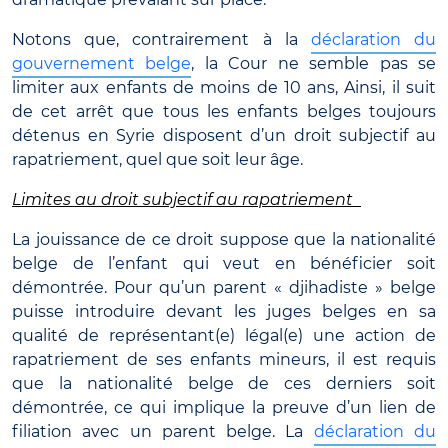
Notons que, contrairement à la
déclaration du
gouvernement belge
, la Cour ne semble pas se
limiter aux enfants de moins de 10 ans, Ainsi, il suit
de cet arrêt que tous les enfants belges toujours
détenus en Syrie disposent d’un droit subjectif au
rapatriement, quel que soit leur âge.
Limites au droit subjectif au rapatriement
La jouissance de ce droit suppose que la nationalité
belge de l’enfant qui veut en bénéficier soit
démontrée. Pour qu’un parent « djihadiste » belge
puisse introduire devant les juges belges en sa
qualité de représentant(e) légal(e) une action de
rapatriement de ses enfants mineurs, il est requis
que la nationalité belge de ces derniers soit
démontrée, ce qui implique la preuve d’un lien de
filiation avec un parent belge. La
déclaration du