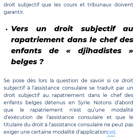
droit subjectif que les cours et tribunaux doivent
garantir.
Vers un droit subjectif au
rapatriement dans le chef des
enfants de « djihadistes »
belges ?
Se pose dès lors la question de savoir si ce droit
subjectif à l’assistance consulaire se traduit par un
droit subjectif au rapatriement dans le chef des
enfants belges détenus en Syrie. Notons d’abord
que le rapatriement n’est qu’une modalité
d’exécution de l’assistance consulaire et que le
titulaire du droit à l’assistance consulaire ne peut pas
exiger une certaine modalité d’application
.
[10]