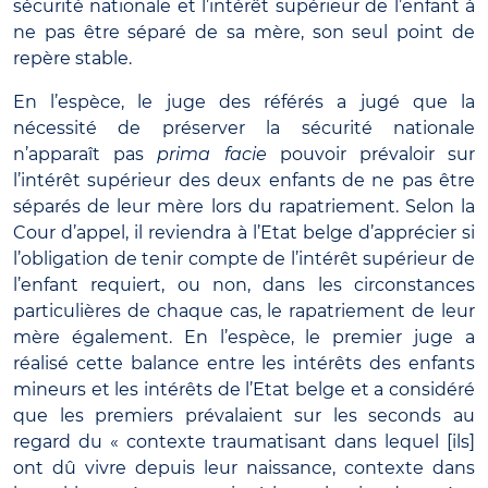
sécurité nationale et l’intérêt supérieur de l’enfant à
ne pas être séparé de sa mère, son seul point de
repère stable.
En l’espèce, le juge des référés a jugé que la
nécessité de préserver la sécurité nationale
n’apparaît pas
prima facie
pouvoir prévaloir sur
l’intérêt supérieur des deux enfants de ne pas être
séparés de leur mère lors du rapatriement. Selon la
Cour d’appel, il reviendra à l’Etat belge d’apprécier si
l’obligation de tenir compte de l’intérêt supérieur de
l’enfant requiert, ou non, dans les circonstances
particulières de chaque cas, le rapatriement de leur
mère également. En l’espèce, le premier juge a
réalisé cette balance entre les intérêts des enfants
mineurs et les intérêts de l’Etat belge et a considéré
que les premiers prévalaient sur les seconds au
regard du « contexte traumatisant dans lequel [ils]
ont dû vivre depuis leur naissance, contexte dans