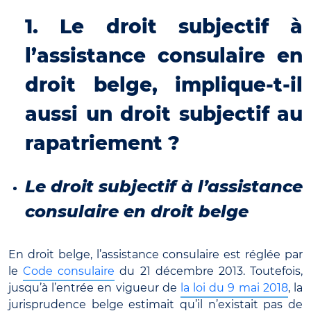
1. Le droit subjectif à
l’assistance consulaire en
droit belge, implique-t-il
aussi un droit subjectif au
rapatriement ?
Le droit subjectif à l’assistance
consulaire en droit belge
En droit belge, l’assistance consulaire est réglée par
le
Code consulaire
du 21 décembre 2013. Toutefois,
jusqu’à l’entrée en vigueur de
la loi du 9 mai 2018
, la
jurisprudence belge estimait qu’il n’existait pas de