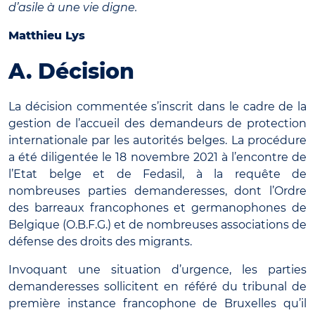
d’asile à une vie digne.
Matthieu Lys
A. Décision
La décision commentée s’inscrit dans le cadre de la
gestion de l’accueil des demandeurs de protection
internationale par les autorités belges. La procédure
a été diligentée le 18 novembre 2021 à l’encontre de
l’Etat belge et de Fedasil, à la requête de
nombreuses parties demanderesses, dont l’Ordre
des barreaux francophones et germanophones de
Belgique (O.B.F.G.) et de nombreuses associations de
défense des droits des migrants.
Invoquant une situation d’urgence, les parties
demanderesses sollicitent en référé du tribunal de
première instance francophone de Bruxelles qu’il