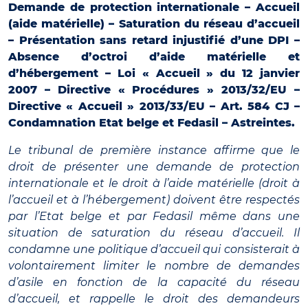
Demande de protection internationale – Accueil
(aide matérielle) – Saturation du réseau d’accueil
– Présentation sans retard injustifié d’une DPI –
Absence d’octroi d’aide matérielle et
d’hébergement – Loi « Accueil » du 12 janvier
2007 – Directive « Procédures » 2013/32/EU –
Directive « Accueil » 2013/33/EU – Art. 584 CJ –
Condamnation Etat belge et Fedasil – Astreintes.
Le tribunal de première instance affirme que le
droit de présenter une demande de protection
internationale et le droit à l’aide matérielle (droit à
l’accueil et à l’hébergement) doivent être respectés
par l’Etat belge et par Fedasil même dans une
situation de saturation du réseau d’accueil. Il
condamne une politique d’accueil qui consisterait à
volontairement limiter le nombre de demandes
d’asile en fonction de la capacité du réseau
d’accueil, et rappelle le droit des demandeurs