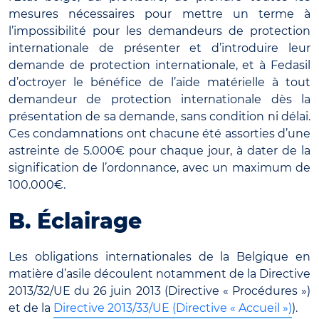
mesures nécessaires pour mettre un terme à
l’impossibilité pour les demandeurs de protection
internationale de présenter et d’introduire leur
demande de protection internationale, et à Fedasil
d’octroyer le bénéfice de l’aide matérielle à tout
demandeur de protection internationale dès la
présentation de sa demande, sans condition ni délai.
Ces condamnations ont chacune été assorties d’une
astreinte de 5.000€ pour chaque jour, à dater de la
signification de l’ordonnance, avec un maximum de
100.000€.
B. Éclairage
Les obligations internationales de la Belgique en
matière d’asile découlent notamment de la Directive
2013/32/UE du 26 juin 2013 (Directive « Procédures »)
et de la
Directive 2013/33/UE (Directive « Accueil »)
).