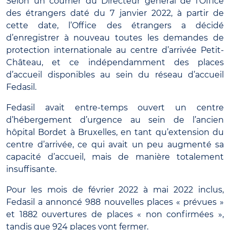
Selon un courrier du Directeur général de l’Office
des étrangers daté du 7 janvier 2022, à partir de
cette date, l’Office des étrangers a décidé
d’enregistrer à nouveau toutes les demandes de
protection internationale au centre d’arrivée Petit-
Château, et ce indépendamment des places
d’accueil disponibles au sein du réseau d’accueil
Fedasil.
Fedasil avait entre-temps ouvert un centre
d’hébergement d’urgence au sein de l’ancien
hôpital Bordet à Bruxelles, en tant qu’extension du
centre d’arrivée, ce qui avait un peu augmenté sa
capacité d’accueil, mais de manière totalement
insuffisante.
Pour les mois de février 2022 à mai 2022 inclus,
Fedasil a annoncé 988 nouvelles places « prévues »
et 1882 ouvertures de places « non confirmées »,
tandis que 924 places vont fermer.