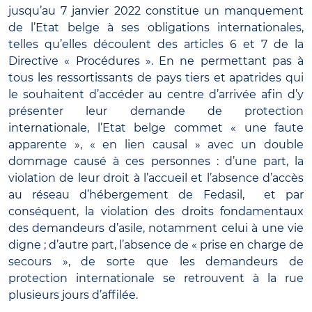
jusqu’au 7 janvier 2022 constitue un manquement
de l’Etat belge à ses obligations internationales,
telles qu’elles découlent des articles 6 et 7 de la
Directive « Procédures ». En ne permettant pas à
tous les ressortissants de pays tiers et apatrides qui
le souhaitent d’accéder au centre d’arrivée afin d’y
présenter leur demande de protection
internationale, l’Etat belge commet « une faute
apparente », « en lien causal » avec un double
dommage causé à ces personnes : d’une part, la
violation de leur droit à l’accueil et l’absence d’accès
au réseau d’hébergement de Fedasil, et par
conséquent, la violation des droits fondamentaux
des demandeurs d’asile, notamment celui à une vie
digne ; d’autre part, l’absence de « prise en charge de
secours », de sorte que les demandeurs de
protection internationale se retrouvent à la rue
plusieurs jours d’affilée.