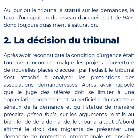
Au jour où le tribunal a statué sur les demandes, le
taux d’occupation du réseau d’accueil était de 94%,
donc toujours quasiment à saturation.
2. La décision du tribunal
Après avoir reconnu que la condition d’urgence était
toujours rencontrée malgré les projets d’ouverture
de nouvelles places d’accueil par Fedasil, le tribunal
s’est attaché à analyser les prétentions des
associations demanderesses. Après avoir rappelé
que le juge des référés doit se limiter à une
appréciation sommaire et superficielle du caractère
sérieux de la demande et qu’il statue de manière
précaire,
prima facie
, sur les arguments relatifs au
bien-fondé de la demande, le tribunal a tout d’abord
affirmé le droit des migrants de présenter une
demande de protection internationale et, ensuite,