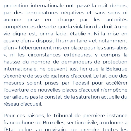
protection internationale ont passé la nuit dehors,
par des températures négatives et sans soins ni
aucune prise en charge par les autorités
compétentes de sorte que la violation du droit à une
vie digne est, prima facie, établie ». Ni la mise en
œuvre d’un « dispositif humanitaire » et notamment
d’un « hébergement mis en place pour les sans-abris
», ni les circonstances extérieures, y compris la
hausse du nombre de demandeurs de protection
internationale, ne peuvent justifier que la Belgique
s’exonère de ses obligations d’accueil. Le fait que des
mesures soient prises par Fedasil pour accélérer
l’ouverture de nouvelles places d’accueil n’empêche
par ailleurs pas le constat de la saturation actuelle du
réseau d’accueil.
Pour ces raisons, le tribunal de première instance
francophone de Bruxelles, section civile, a ordonné à
l’Etat belge, au provisoire, de prendre toutes les