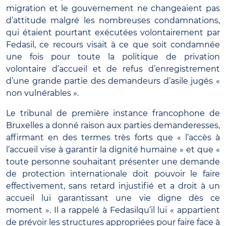
migration et le gouvernement ne changeaient pas
d’attitude malgré les nombreuses condamnations,
qui étaient pourtant exécutées volontairement par
Fedasil, ce recours visait à ce que soit condamnée
une fois pour toute la politique de privation
volontaire d’accueil et de refus d’enregistrement
d’une grande partie des demandeurs d’asile jugés «
non vulnérables ».
Le tribunal de première instance francophone de
Bruxelles a donné raison aux parties demanderesses,
affirmant en des termes très forts que « l’accès à
l’accueil vise à garantir la dignité humaine » et que «
toute personne souhaitant présenter une demande
de protection internationale doit pouvoir le faire
effectivement, sans retard injustifié et a droit à un
accueil lui garantissant une vie digne dès ce
moment »
. Il a rappelé à Fedasilqu’il lui « appartient
de prévoir les structures appropriées pour faire face à