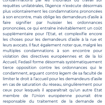
condamnations par les tribunaux du travail sur
requêtes unilatérales, l’Agence n’exécute désormais
plus volontairement les condamnations prononcées
à son encontre, mais oblige les demandeurs d’asile à
faire signifier par huissier les ordonnances
prononcées, ce qui entraîne inévitablement un coût
supplémentaire pour l’Etat, et complexifie encore
les choses pour les demandeurs d’asile à la rue et
leurs avocats. Il faut également noter que, malgré les
multiples condamnations à son encontre pour
violation des directives européennes et de la loi
Accueil, Fedasil forme désormais systématiquement
tierce opposition contre les ordonnances qui le
condamnent, arguant
contra legem
de sa faculté de
limiter le droit à l’accueil pour les demandeurs d’asile
en cas de saturation du réseau, singulièrement pour
ceux pour lesquels il apparaîtrait qu’un autre Etat
membre de l’Union européenne pourrait être
responsable du traitement de la demande de