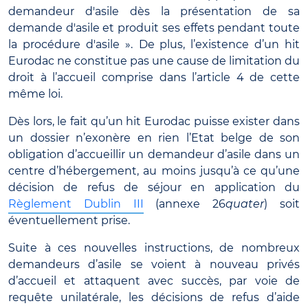
demandeur d'asile dès la présentation de sa
demande d'asile et produit ses effets pendant toute
la procédure d'asile ».
De plus, l’existence d’un hit
Eurodac ne constitue pas une cause de limitation du
droit à l’accueil comprise dans l’article 4 de cette
même loi.
Dès lors, le fait qu’un hit Eurodac puisse exister dans
un dossier n’exonère en rien l’Etat belge de son
obligation d’accueillir un demandeur d’asile dans un
centre d’hébergement, au moins jusqu’à ce qu’une
décision de refus de séjour en application du
Règlement Dublin III
(annexe 26
quater
) soit
éventuellement prise.
Suite à ces nouvelles instructions, de nombreux
demandeurs d’asile se voient à nouveau privés
d’accueil et attaquent avec succès, par voie de
requête unilatérale, les décisions de refus d’aide