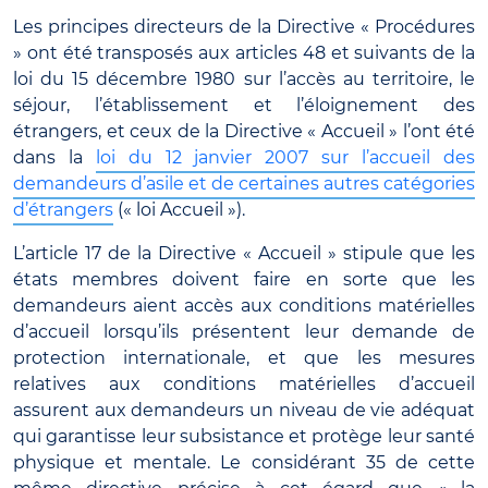
Les principes directeurs de la Directive « Procédures
» ont été transposés aux articles 48 et suivants de la
loi du 15 décembre 1980 sur l’accès au territoire, le
séjour, l’établissement et l’éloignement des
étrangers, et ceux de la Directive « Accueil » l’ont été
dans la
loi du 12 janvier 2007 sur l’accueil des
demandeurs d’asile et de certaines autres catégories
d’étrangers
(« loi Accueil »).
L’article 17 de la Directive « Accueil » stipule que les
états membres doivent faire en sorte que les
demandeurs aient accès aux conditions matérielles
d’accueil lorsqu’ils présentent leur demande de
protection internationale, et que les mesures
relatives aux conditions matérielles d’accueil
assurent aux demandeurs un niveau de vie adéquat
qui garantisse leur subsistance et protège leur santé
physique et mentale. Le considérant 35 de cette