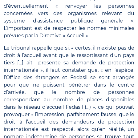
d’éventuellement « renvoyer les personnes
concernées vers des organismes relevant du
système d’assistance publique générale ».
L’important est de respecter les normes minimales
prévues par la Directive « Accueil ».
Le tribunal rappelle que si, « certes, il n’existe pas de
droit à l’accueil avant que le ressortissant d’un pays
tiers […] ait présenté sa demande de protection
internationale », il faut constater que, « en l’espèce,
l’Office des étrangers et Fedasil se sont arrangés
pour que ne puissent pénétrer dans le centre
d’arrivée, que le nombre de personnes
correspondant au nombre de places disponibles
dans le réseau d’accueil Fedasil (…) », ce qui pouvait
provoquer « l’impression, parfaitement fausse, que le
droit à l’accueil des demandeurs de protection
internationale est respecté, alors qu’en réalité, un
nombre indéterminé de personnes se trouve tout