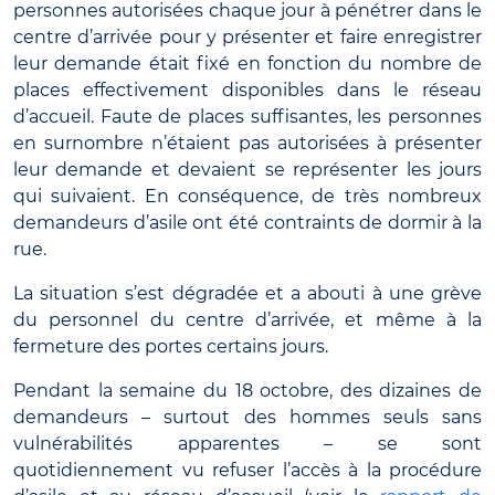
personnes autorisées chaque jour à pénétrer dans le
centre d’arrivée pour y présenter et faire enregistrer
leur demande était fixé en fonction du nombre de
places effectivement disponibles dans le réseau
d’accueil. Faute de places suffisantes, les personnes
en surnombre n’étaient pas autorisées à présenter
leur demande et devaient se représenter les jours
qui suivaient. En conséquence, de très nombreux
demandeurs d’asile ont été contraints de dormir à la
rue.
La situation s’est dégradée et a abouti à une grève
du personnel du centre d’arrivée, et même à la
fermeture des portes certains jours.
Pendant la semaine du 18 octobre, des dizaines de
demandeurs – surtout des hommes seuls sans
vulnérabilités apparentes – se sont
quotidiennement vu refuser l’accès à la procédure