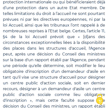
protection internationale ou qui bénéficieraient déjà
d’une protection dans un autre Etat membre. De
telles limitations du droit à l’accueil ne sont pourtant
prévues ni par les directives européennes, ni par la
loi Accueil, ainsi que les tribunaux l’ont rappelé à de
nombreuses reprises à l’Etat belge. Certes, l’article 11,
§4 de la loi Accueil prévoit que « [d]ans des
circonstances exceptionnelles liées à la disponibilité
des places dans les structures d'accueil, l'Agence
peut, après une décision du Conseil des ministres
sur la base d'un rapport établi par l'Agence, pendant
une période qu'elle détermine, soit modifier le lieu
obligatoire d'inscription d'un demandeur d'asile en
tant qu'il vise une structure d'accueil pour désigner
un centre public d'action sociale, soit en dernier
recours, désigner à un demandeur d'asile un centre
public d'action sociale comme lieu obligatoire
d'inscription », mais cette faculté suppose une
décision du Conseil des ministres, un rapport établi