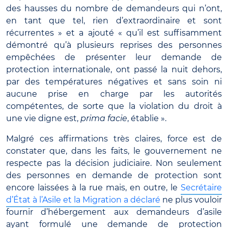
des hausses du nombre de demandeurs qui n’ont,
en tant que tel, rien d’extraordinaire et sont
récurrentes » et a ajouté « qu’il est suffisamment
démontré qu’à plusieurs reprises des personnes
empêchées de présenter leur demande de
protection internationale, ont passé la nuit dehors,
par des températures négatives et sans soin ni
aucune prise en charge par les autorités
compétentes, de sorte que la violation du droit à
une vie digne est,
prima facie
, établie ».
Malgré ces affirmations très claires, force est de
constater que, dans les faits, le gouvernement ne
respecte pas la décision judiciaire. Non seulement
des personnes en demande de protection sont
encore laissées à la rue mais, en outre, le
Secrétaire
d’État à l’Asile et la Migration a déclaré
ne plus vouloir
fournir d’hébergement aux deman­deurs d’asile
ayant formulé une demande de protection