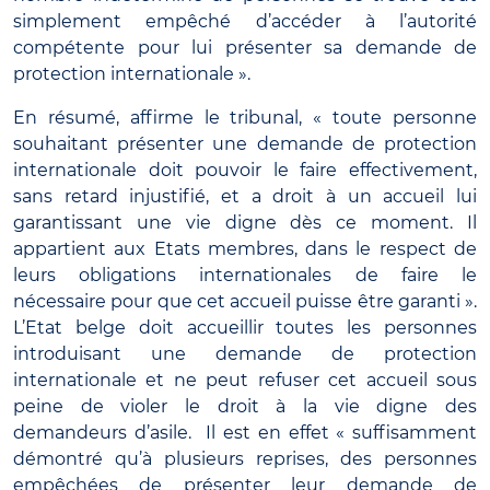
simplement empêché d’accéder à l’autorité
compétente pour lui présenter sa demande de
protection internationale ».
En résumé, affirme le tribunal, « toute personne
souhaitant présenter une demande de protection
internationale doit pouvoir le faire effectivement,
sans retard injustifié, et a droit à un accueil lui
garantissant une vie digne dès ce moment. Il
appartient aux Etats membres, dans le respect de
leurs obligations internationales de faire le
nécessaire pour que cet accueil puisse être garanti ».
L’Etat belge doit accueillir toutes les personnes
introduisant une demande de protection
internationale et ne peut refuser cet accueil sous
peine de violer le droit à la vie digne des
demandeurs d’asile. Il est en effet « suffisamment
démontré qu’à plusieurs reprises, des personnes
empêchées de présenter leur demande de