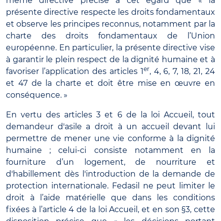
même directive précise à cet égard que « la
présente directive respecte les droits fondamentaux
et observe les principes reconnus, notamment par la
charte des droits fondamentaux de l’Union
européenne. En particulier, la présente directive vise
à garantir le plein respect de la dignité humaine et à
er
favoriser l’application des articles 1
, 4, 6, 7, 18, 21, 24
et 47 de la charte et doit être mise en œuvre en
conséquence. »
En vertu des articles 3 et 6 de la loi Accueil, tout
demandeur d'asile a droit à un accueil devant lui
permettre de mener une vie conforme à la dignité
humaine ; celui-ci consiste notamment en la
fourniture d’un logement, de nourriture et
d'habillement dès l'introduction de la demande de
protection internationale. Fedasil ne peut limiter le
droit à l’aide matérielle que dans les conditions
fixées à l’article 4 de la loi Accueil, et en son §3, cette