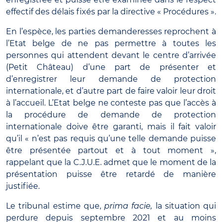
effectif des délais fixés par la directive « Procédures ».
En l’espèce, les parties demanderesses reprochent à
l’Etat belge de ne pas permettre à toutes les
personnes qui attendent devant le centre d’arrivée
(Petit Château) d’une part de présenter et
d’enregistrer leur demande de protection
internationale, et d’autre part de faire valoir leur droit
à l’accueil. L’Etat belge ne conteste pas que l’accès à
la procédure de demande de protection
internationale doive être garanti, mais il fait valoir
qu’il « n’est pas requis qu’une telle demande puisse
être présentée partout et à tout moment »,
rappelant que la C.J.U.E. admet que le moment de la
présentation puisse être retardé de manière
justifiée.
Le tribunal estime que,
prima facie,
la situation qui
perdure depuis septembre 2021 et au moins