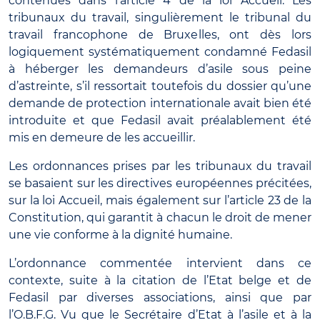
contenues dans l’article 4 de la loi Accueil. Les
tribunaux du travail, singulièrement le tribunal du
travail francophone de Bruxelles, ont dès lors
logiquement systématiquement condamné Fedasil
à héberger les demandeurs d’asile sous peine
d’astreinte, s’il ressortait toutefois du dossier qu’une
demande de protection internationale avait bien été
introduite et que Fedasil avait préalablement été
mis en demeure de les accueillir.
Les ordonnances prises par les tribunaux du travail
se basaient sur les directives européennes précitées,
sur la loi Accueil, mais également sur l’article 23 de la
Constitution, qui garantit à chacun le droit de mener
une vie conforme à la dignité humaine.
L’ordonnance commentée intervient dans ce
contexte, suite à la citation de l’Etat belge et de
Fedasil par diverses associations, ainsi que par
l’O.B.F.G. Vu que le Secrétaire d’Etat à l’asile et à la