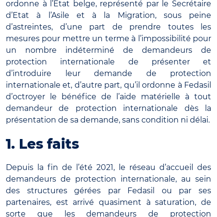
ordonne à l’Etat belge, représenté par le Secrétaire
d’Etat à l’Asile et à la Migration, sous peine
d’astreintes, d’une part de prendre toutes les
mesures pour mettre un terme à l’impossibilité pour
un nombre indéterminé de demandeurs de
protection internationale de présenter et
d’introduire leur demande de protection
internationale et, d’autre part, qu’il ordonne à Fedasil
d’octroyer le bénéfice de l’aide matérielle à tout
demandeur de protection internationale dès la
présentation de sa demande, sans condition ni délai.
1. Les faits
Depuis la fin de l’été 2021, le réseau d’accueil des
demandeurs de protection internationale, au sein
des structures gérées par Fedasil ou par ses
partenaires, est arrivé quasiment à saturation, de
sorte que les demandeurs de protection