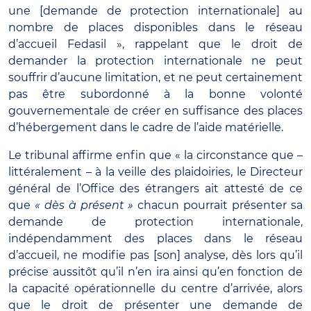
une [demande de protection internationale] au
nombre de places disponibles dans le réseau
d’accueil Fedasil », rappelant que le droit de
demander la protection internationale ne peut
souffrir d’aucune limitation, et ne peut certainement
pas être subordonné à la bonne volonté
gouvernementale de créer en suffisance des places
d’hébergement dans le cadre de l’aide matérielle.
Le tribunal affirme enfin que « la circonstance que –
littéralement – à la veille des plaidoiries, le Directeur
général de l’Office des étrangers ait attesté de ce
que
« dès à présent »
chacun pourrait présenter sa
demande de protection internationale,
indépendamment des places dans le réseau
d’accueil, ne modifie pas [son] analyse, dès lors qu’il
précise aussitôt qu’il n’en ira ainsi qu’en fonction de
la capacité opérationnelle du centre d’arrivée, alors
que le droit de présenter une demande de