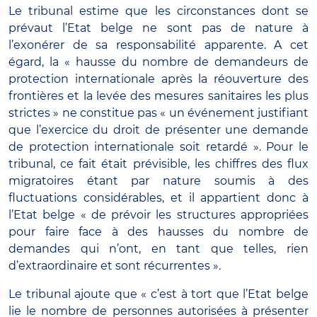
Le tribunal estime que les circonstances dont se
prévaut l’Etat belge ne sont pas de nature à
l’exonérer de sa responsabilité apparente. A cet
égard, la « hausse du nombre de demandeurs de
protection internationale après la réouverture des
frontières et la levée des mesures sanitaires les plus
strictes » ne constitue pas « un événement justifiant
que l’exercice du droit de présenter une demande
de protection internationale soit retardé ». Pour le
tribunal, ce fait était prévisible, les chiffres des flux
migratoires étant par nature soumis à des
fluctuations considérables, et il appartient donc à
l’Etat belge « de prévoir les structures appropriées
pour faire face à des hausses du nombre de
demandes qui n’ont, en tant que telles, rien
d’extraordinaire et sont récurrentes ».
Le tribunal ajoute que « c’est à tort que l’Etat belge
lie le nombre de personnes autorisées à présenter