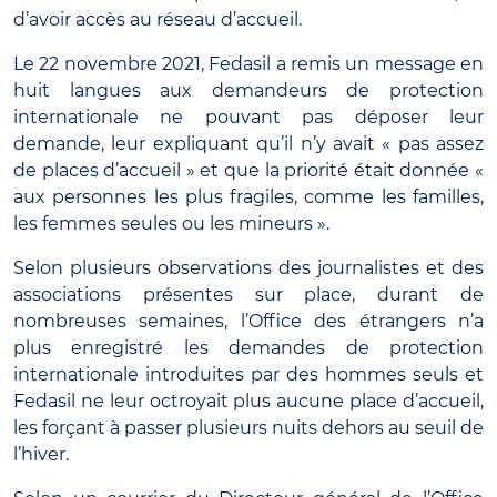
d’avoir accès au réseau d’accueil.
Le 22 novembre 2021, Fedasil a remis un message en
huit langues aux demandeurs de protection
internationale ne pouvant pas déposer leur
demande, leur expliquant qu’il n’y avait « pas assez
de places d’accueil » et que la priorité était donnée «
aux personnes les plus fragiles, comme les familles,
les femmes seules ou les mineurs ».
Selon plusieurs observations des journalistes et des
associations présentes sur place, durant de
nombreuses semaines, l’Office des étrangers n’a
plus enregistré les demandes de protection
internationale introduites par des hommes seuls et
Fedasil ne leur octroyait plus aucune place d’accueil,
les forçant à passer plusieurs nuits dehors au seuil de
l’hiver.