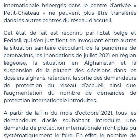
internationale hébergés dans le centre d’arrivée «
Petit-Château » ne peuvent plus être transférés
dans les autres centres du réseau d’accueil.
Cet état de fait est reconnu par l’Etat belge et
Fedasil, qui s’en justifient en invoquant entre autres
la situation sanitaire découlant de la pandémie de
coronavirus, les inondations de juillet 2021 en région
liégeoise, la situation en Afghanistan et la
suspension de la plupart des décisions dans les
dossiers afghans, retardant la sortie des demandeurs
de protection du réseau d’accueil, ainsi que
l’augmentation du nombre de demandes de
protection internationale introduites.
A partir de la fin du mois d’octobre 2021, tous les
demandeurs d’asile souhaitant introduire une
demande de protection internationale n’ont plus pu
systématiquement le faire. En effet, le nombre de