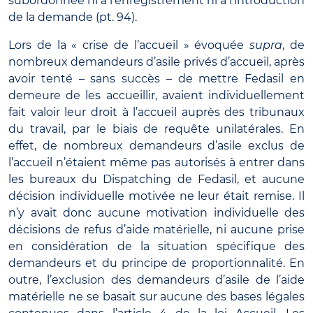
subordonnée ni à l’enregistrement ni à l’introduction
de la demande (pt. 94).
Lors de la « crise de l’accueil » évoquée
supra
, de
nombreux demandeurs d’asile privés d’accueil, après
avoir tenté – sans succès – de mettre Fedasil en
demeure de les accueillir, avaient individuellement
fait valoir leur droit à l’accueil auprès des tribunaux
du travail, par le biais de requête unilatérales. En
effet, de nombreux demandeurs d’asile exclus de
l’accueil n’étaient même pas autorisés à entrer dans
les bureaux du Dispatching de Fedasil, et aucune
décision individuelle motivée ne leur était remise. Il
n’y avait donc aucune motivation individuelle des
décisions de refus d’aide matérielle, ni aucune prise
en considération de la situation spécifique des
demandeurs et du principe de proportionnalité. En
outre, l’exclusion des demandeurs d’asile de l’aide
matérielle ne se basait sur aucune des bases légales