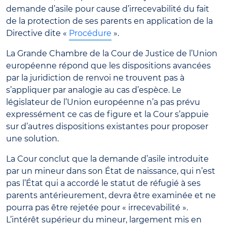
demande d’asile pour cause d’irrecevabilité du fait
de la protection de ses parents en application de la
Directive dite «
Procédure
».
La Grande Chambre de la Cour de Justice de l’Union
européenne répond que les dispositions avancées
par la juridiction de renvoi ne trouvent pas à
s’appliquer par analogie au cas d’espèce. Le
législateur de l’Union européenne n’a pas prévu
expressément ce cas de figure et la Cour s’appuie
sur d’autres dispositions existantes pour proposer
une solution.
La Cour conclut que la demande d’asile introduite
par un mineur dans son État de naissance, qui n’est
pas l’État qui a accordé le statut de réfugié à ses
parents antérieurement, devra être examinée et ne
pourra pas être rejetée pour « irrecevabilité ».
L’intérêt supérieur du mineur, largement mis en