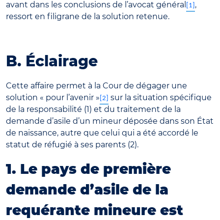
avant dans les conclusions de l’avocat général
,
[1]
ressort en filigrane de la solution retenue.
B. Éclairage
Cette affaire permet à la Cour de dégager une
solution « pour l’avenir »
sur la situation spécifique
[2]
de la responsabilité (1) et du traitement de la
demande d’asile d’un mineur déposée dans son État
de naissance, autre que celui qui a été accordé le
statut de réfugié à ses parents (2).
1. Le pays de première
demande d’asile de la
requérante mineure est