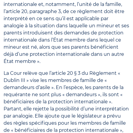
internationale et, notamment, l’unité de la famille,
l’article 20, paragraphe 3, de ce règlement doit être
interprété en ce sens qu’il est applicable par
analogie à la situation dans laquelle un mineur et ses
parents introduisent des demandes de protection
internationale dans l’État membre dans lequel ce
mineur est né, alors que ses parents bénéficient
déjà d’une protection internationale dans un autre
État membre ».
La Cour relève que l’article 20 § 3 du Règlement «
Dublin III » vise les membres de famille de «
demandeurs d’asile ». En l’espèce, les parents de la
requérante ne sont plus « demandeurs », ils sont «
bénéficiaires de la protection internationale ».
Partant, elle rejette la possibilité d’une interprétation
par analogie. Elle ajoute que le législateur a prévu
des règles spécifiques pour les membres de famille
de « bénéficiaires de la protection internationale »,