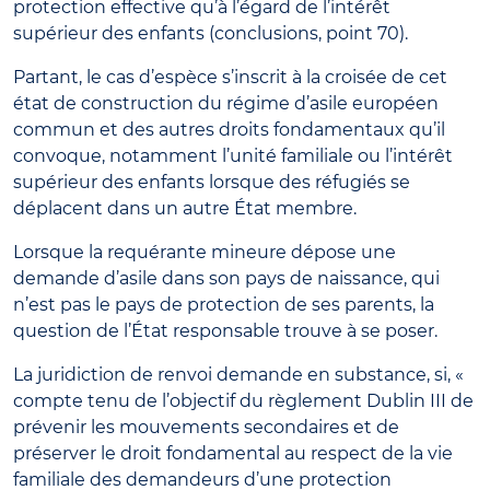
protection effective qu’à l’égard de l’intérêt
supérieur des enfants (conclusions, point 70).
Partant, le cas d’espèce s’inscrit à la croisée de cet
état de construction du régime d’asile européen
commun et des autres droits fondamentaux qu’il
convoque, notamment l’unité familiale ou l’intérêt
supérieur des enfants lorsque des réfugiés se
déplacent dans un autre État membre.
Lorsque la requérante mineure dépose une
demande d’asile dans son pays de naissance, qui
n’est pas le pays de protection de ses parents, la
question de l’État responsable trouve à se poser.
La juridiction de renvoi demande en substance, si, «
compte tenu de l’objectif du règlement Dublin III de
prévenir les mouvements secondaires et de
préserver le droit fondamental au respect de la vie
familiale des demandeurs d’une protection