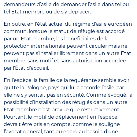
demandeurs d’asile de demander l’asile dans tel ou
tel État membre ou de s’y déplacer.
En outre, en l’état actuel du régime d’asile européen
commun, lorsque le statut de réfugié est accordé
par un État membre, les bénéficiaires de la
protection internationale peuvent circuler mais ne
peuvent pas s’installer librement dans un autre État
membre, sans motif et sans autorisation accordée
par l’État d’accueil.
En l’espèce, la famille de la requérante semble avoir
quitté la Pologne, pays qui lui a accordé l’asile, car
elle ne s’y sentait pas en sécurité. Comme évoqué, la
possibilité d’installation des réfugiés dans un autre
État membre n’est prévue que restrictivement.
Pourtant, le motif de déplacement en l’espèce
devrait être pris en compte, comme le souligne
l’avocat général, tant eu égard au besoin d’une