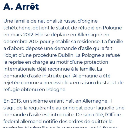
A. Arrêt
Une famille de nationalité russe, d’origine
tchétchène, obtient le statut de réfugié en Pologne
en mars 2012. Elle se déplace en Allemagne en
décembre 2012 pour y établir sa résidence. La famille
a d’abord déposé une demande d’asile qui a fait
l’objet d’une procédure Dublin. La Pologne a refusé
la reprise en charge au motif d’une protection
internationale déjà reconnue à la famille. La
demande d’asile instruite par l’Allemagne a été
rejetée comme « irrecevable » en raison du statut de
réfugié obtenu en Pologne.
En 2015, un sixième enfant naît en Allemagne, il
s’agit de la requérante au principal, pour laquelle une
demande d’asile est introduite. De son côté, l’Office
fédéral allemand notifie des ordres de quitter le