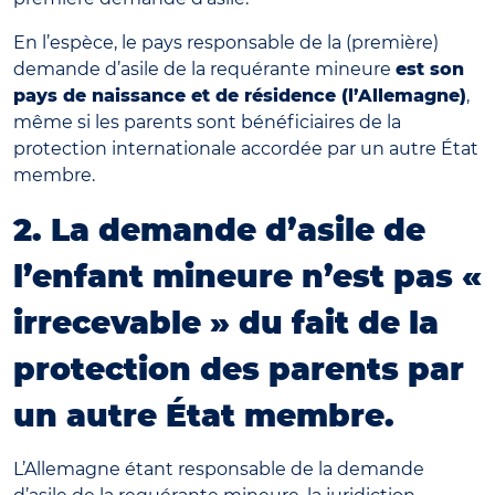
En l’espèce, le pays responsable de la (première)
demande d’asile de la requérante mineure
est son
pays de naissance et de résidence (l’Allemagne)
,
même si les parents sont bénéficiaires de la
protection internationale accordée par un autre État
membre.
2. La demande d’asile de
l’enfant mineure n’est pas «
irrecevable » du fait de la
protection des parents par
un autre État membre
.
L’Allemagne étant responsable de la demande