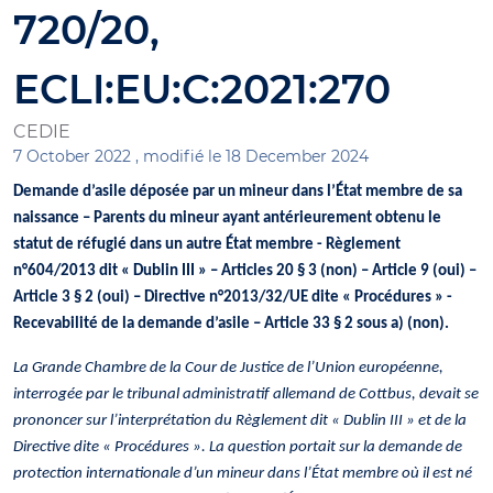
720/20,
ECLI:EU:C:2021:270
CEDIE
7 October 2022 ,
modifié le 18 December 2024
Demande d’asile déposée par un mineur dans l’État membre de sa
naissance – Parents du mineur ayant antérieurement obtenu le
statut de réfugié dans un autre État membre - Règlement
n°604/2013 dit « Dublin III » – Articles 20 § 3 (non) – Article 9 (oui) –
Article 3 § 2 (oui) – Directive n°2013/32/UE dite « Procédures » -
Recevabilité de la demande d’asile – Article 33 § 2 sous a) (non).
La Grande Chambre de la Cour de Justice de l’Union européenne,
interrogée par le tribunal administratif allemand de Cottbus, devait se
prononcer sur l’interprétation du Règlement dit « Dublin III » et de la
Directive dite « Procédures ». La question portait sur la demande de
protection internationale d’un mineur dans l’État membre où il est né