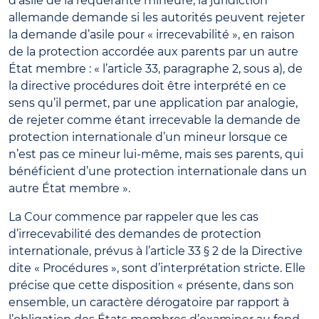
d’asile de la requérante mineure, la juridiction
allemande demande si les autorités peuvent rejeter
la demande d’asile pour « irrecevabilité », en raison
de la protection accordée aux parents par un autre
État membre : « l’article 33, paragraphe 2, sous a), de
la directive procédures doit être interprété en ce
sens qu’il permet, par une application par analogie,
de rejeter comme étant irrecevable la demande de
protection internationale d’un mineur lorsque ce
n’est pas ce mineur lui-même, mais ses parents, qui
bénéficient d’une protection internationale dans un
autre État membre ».
La Cour commence par rappeler que les cas
d’irrecevabilité des demandes de protection
internationale, prévus à l’article 33 § 2 de la Directive
dite « Procédures », sont d’interprétation stricte. Elle
précise que cette disposition « présente, dans son
ensemble, un caractère dérogatoire par rapport à