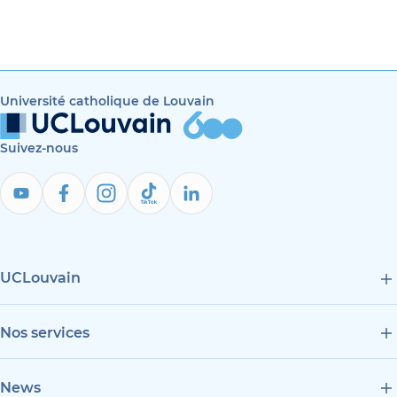
Université catholique de Louvain
Suivez-nous
UCLouvain
Nos services
News