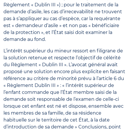
Règlement « Dublin III ») ; pour le traitement de la
demande d’asile, les cas d’irrecevabilité ne trouvent
pas à s’appliquer au cas d’espèce, car la requérante
est « demandeur d’asile » et non pas « bénéficiaire
de la protection », et l’État saisi doit examiner la
demande au fond.
L’intérêt supérieur du mineur ressort en filigrane de
la solution retenue et respecte l’objectif de célérité
du Règlement « Dublin III ». L’avocat général avait
proposé une solution encore plus explicite en faisant
référence au critère de minorité prévu à l’article 6 du
« Règlement Dublin III » : « l’intérêt supérieur de
l’enfant commande que l’État membre saisi de la
demande soit responsable de l’examen de celle-ci
lorsque cet enfant est né et dispose, ensemble avec
les membres de sa famille, de sa résidence
habituelle sur le territoire de cet État, à la date
d’introduction de sa demande » Conclusions, point