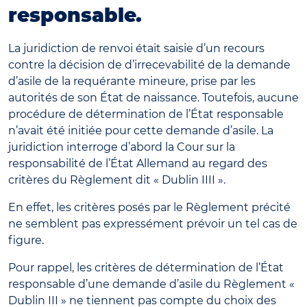
responsable
.
La juridiction de renvoi était saisie d’un recours
contre la décision de d’irrecevabilité de la demande
d’asile de la requérante mineure, prise par les
autorités de son État de naissance. Toutefois, aucune
procédure de détermination de l’État responsable
n’avait été initiée pour cette demande d’asile. La
juridiction interroge d’abord la Cour sur la
responsabilité de l’État Allemand au regard des
critères du Règlement dit « Dublin IIII ».
En effet, les critères posés par le Règlement précité
ne semblent pas expressément prévoir un tel cas de
figure.
Pour rappel, les critères de détermination de l’État
responsable d’une demande d’asile du Règlement «
Dublin III » ne tiennent pas compte du choix des