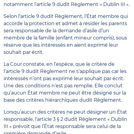
notamment l’article 9 dudit Règlement « Dublin III ».
Selon l’article 9 dudit Règlement, l’État membre qui
accorde la protection et admet à résider les parents
sera responsable de la demande d’asile d’un
membre de la famille (enfant mineur compris), sous
réserve que les intéressés en aient exprimé leur
souhait par écrit.
La Cour constate, en l’espèce, que le critère de
l’article 9 dudit Règlement ne s’applique pas car les
intéressés n’ont pas exprimé leur souhait par écrit.
Une des conditions n’est pas remplie. Elle conclut
qu’aucun État membre ne peut être désigné sur la
base des critères hiérarchiques dudit Règlement.
Lorsqu’aucun des critères ne peut désigner un État
responsable, l’article 3 § 2 dudit Règlement « Dublin
III » prévoit que l’État responsable sera celui de la
première demande d’asile.