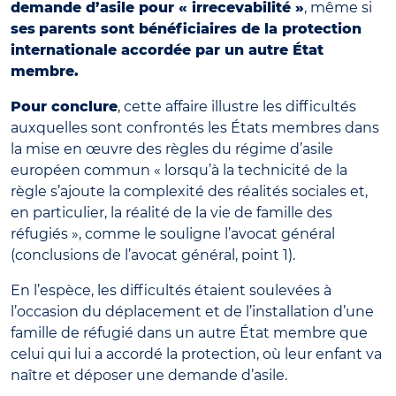
demande d’asile pour « irrecevabilité »
, même si
ses
parents sont bénéficiaires de la protection
internationale accordée par un autre État
membre.
Pour conclure
,
cette affaire illustre les difficultés
auxquelles sont confrontés les États membres dans
la mise en œuvre des règles du régime d’asile
européen commun « lorsqu’à la technicité de la
règle s’ajoute la complexité des réalités sociales et,
en particulier, la réalité de la vie de famille des
réfugiés », comme le souligne l’avocat général
(conclusions de l’avocat général, point 1).
En l’espèce, les difficultés étaient soulevées à
l’occasion du déplacement et de l’installation d’une
famille de réfugié dans un autre État membre que
celui qui lui a accordé la protection, où leur enfant va
naître et déposer une demande d’asile.