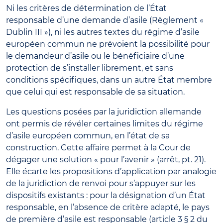
Ni les critères de détermination de l’État
responsable d’une demande d’asile (Règlement «
Dublin III »), ni les autres textes du régime d’asile
européen commun ne prévoient la possibilité pour
le demandeur d’asile ou le bénéficiaire d’une
protection de s’installer librement, et sans
conditions spécifiques, dans un autre État membre
que celui qui est responsable de sa situation.
Les questions posées par la juridiction allemande
ont permis de révéler certaines limites du régime
d’asile européen commun, en l’état de sa
construction. Cette affaire permet à la Cour de
dégager une solution « pour l’avenir » (arrêt, pt. 21).
Elle écarte les propositions d’application par analogie
de la juridiction de renvoi pour s’appuyer sur les
dispositifs existants : pour la désignation d’un État
responsable, en l’absence de critère adapté, le pays
de première d’asile est responsable (article 3 § 2 du