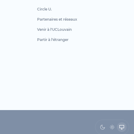
Circle U.
Partenaires et réseaux
Venir à l'UCLouvain
Partir à l'étranger