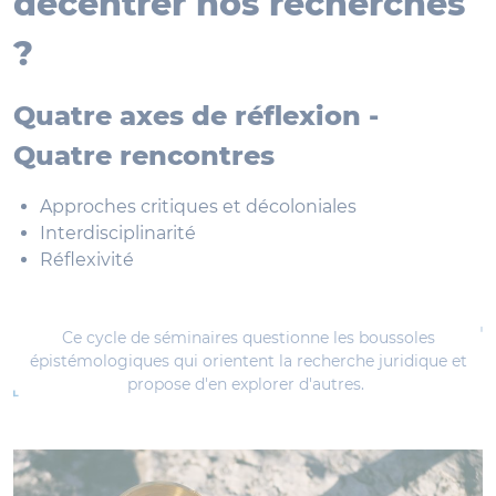
décentrer nos recherches
?
Quatre axes de réflexion -
Quatre rencontres
Approches critiques et décoloniales
Interdisciplinarité
Réflexivité
Ce cycle de séminaires questionne les boussoles
épistémologiques qui orientent la recherche juridique et
propose d'en explorer d'autres.