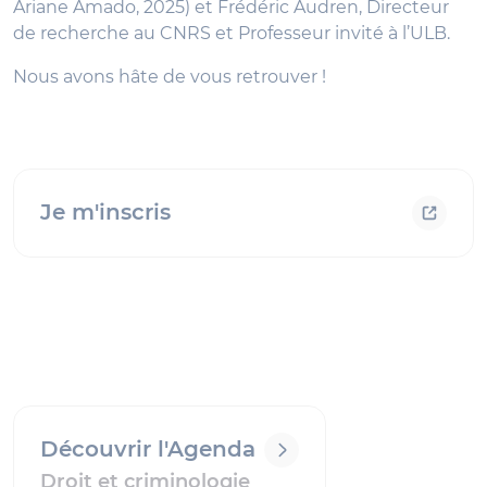
Ariane Amado, 2025) et Frédéric Audren, Directeur
de recherche au CNRS et Professeur invité à l’ULB.
Nous avons hâte de vous retrouver !
Je m'inscris
Découvrir l'Agenda
Droit et criminologie