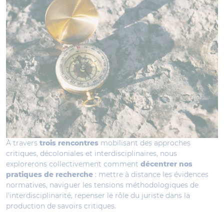
À travers
trois rencontres
mobilisant des approches
critiques, décoloniales et interdisciplinaires, nous
explorerons collectivement comment
décentrer nos
pratiques de recherche
: mettre à distance les évidences
normatives, naviguer les tensions méthodologiques de
l'interdisciplinarité, repenser le rôle du juriste dans la
production de savoirs critiques.