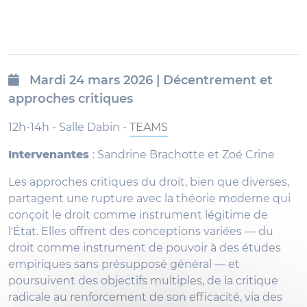
Mardi 24 mars 2026 | Décentrement et
approches critiques
12h-14h - Salle Dabin -
TEAMS
Intervenantes
: Sandrine Brachotte et Zoé Crine
Les approches critiques du droit, bien que diverses,
partagent une rupture avec la théorie moderne qui
conçoit le droit comme instrument légitime de
l'État. Elles offrent des conceptions variées — du
droit comme instrument de pouvoir à des études
empiriques sans présupposé général — et
poursuivent des objectifs multiples, de la critique
radicale au renforcement de son efficacité, via des