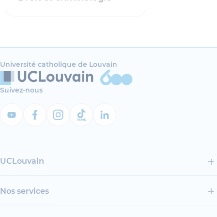
Université catholique de Louvain
Suivez-nous
UCLouvain
Nos services