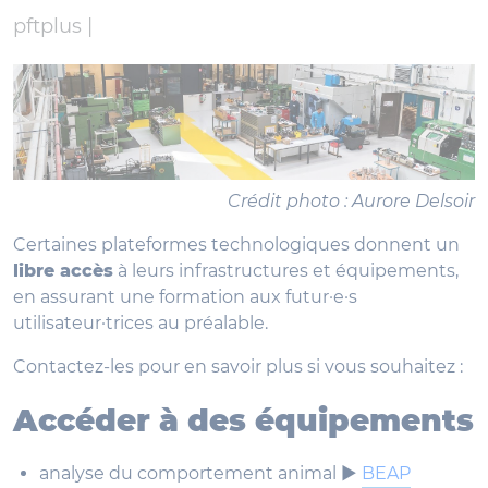
pftplus |
Crédit photo : Aurore Delsoir
Certaines plateformes technologiques donnent un
libre accès
à leurs infrastructures et équipements,
en assurant une formation aux futur·e·s
utilisateur·trices au préalable.
Contactez-les pour en savoir plus si vous souhaitez :
Accéder à des équipements
analyse du comportement animal ►
BEAP