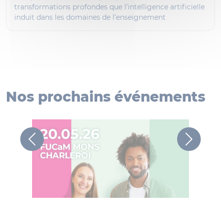
transformations profondes que l’intelligence artificielle
induit dans les domaines de l’enseignement
Nos prochains événements
Previous
Next