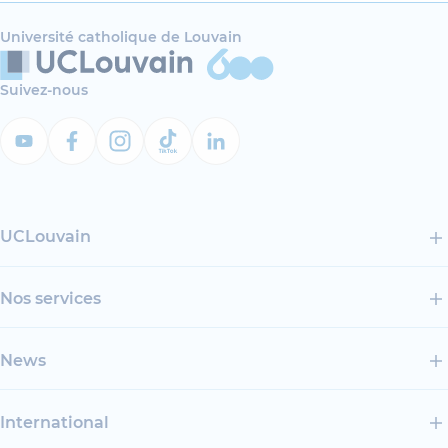
Université catholique de Louvain
Suivez-nous
UCLouvain
Nos services
News
International