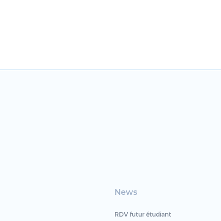
News
RDV futur étudiant