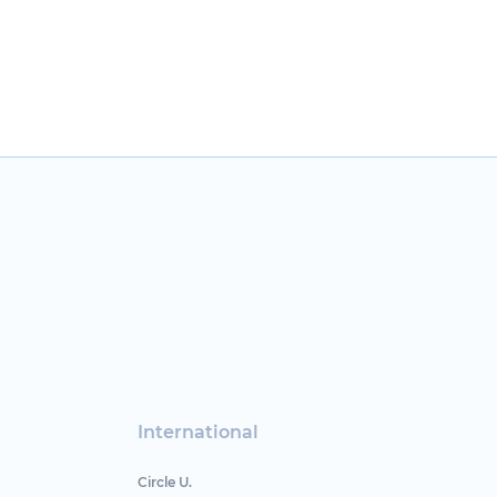
International
Circle U.