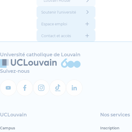
Louvain House
Soutenir l'université
Espace emploi
Contact et accès
Université catholique de Louvain
Suivez-nous
UCLouvain
Nos services
Campus
Inscription