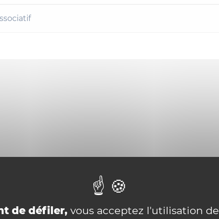
ssociatif
t de défiler,
vous acceptez l'utilisation de