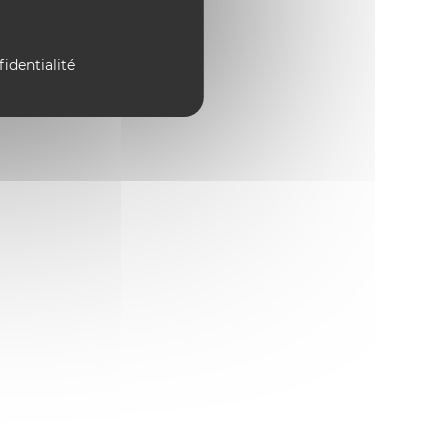
fidentialité