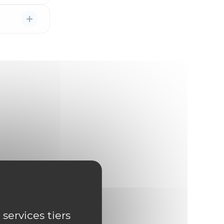
 services tiers