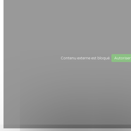
Contenu externe est bloqué.
Autoriser