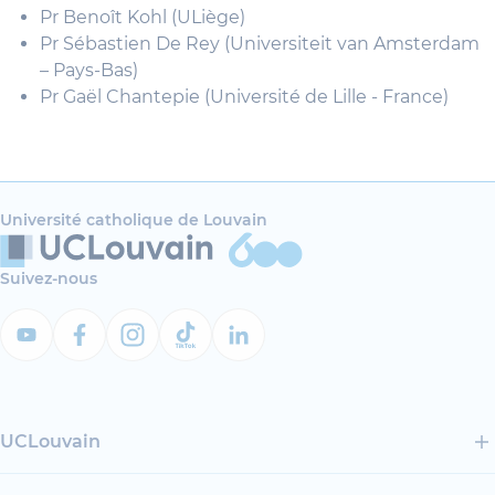
Pr Benoît Kohl (ULiège)
Pr Sébastien De Rey (Universiteit van Amsterdam
– Pays-Bas)
Pr Gaël Chantepie (Université de Lille - France)
Université catholique de Louvain
Suivez-nous
UCLouvain