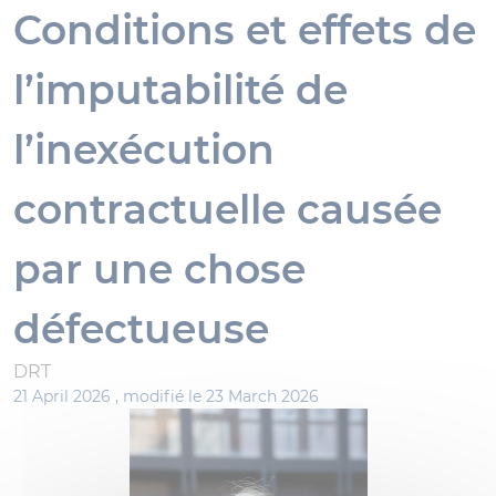
Conditions et effets de
l’imputabilité de
l’inexécution
contractuelle causée
par une chose
défectueuse
DRT
21 April 2026 ,
modifié le 23 March 2026