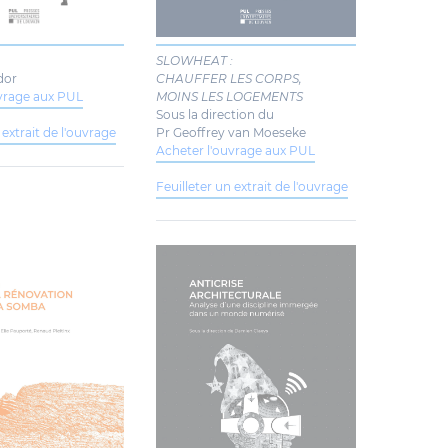
SLOWHEAT :
dor
CHAUFFER LES CORPS,
uvrage aux PUL
MOINS LES LOGEMENTS
Sous la direction du
 extrait de l'ouvrage
Pr Geoffrey van Moeseke
Acheter l'ouvrage aux PUL
Feuilleter un extrait de l'ouvrage