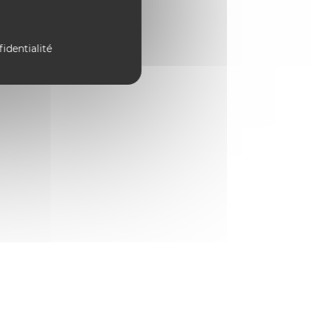
fidentialité