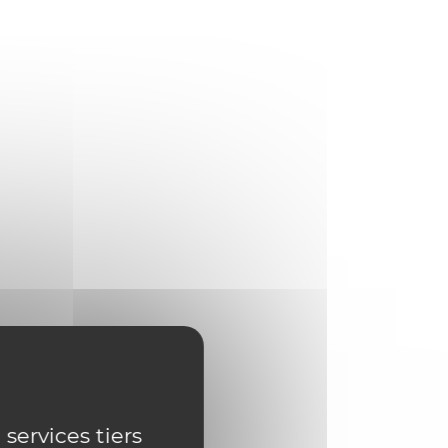
 services tiers