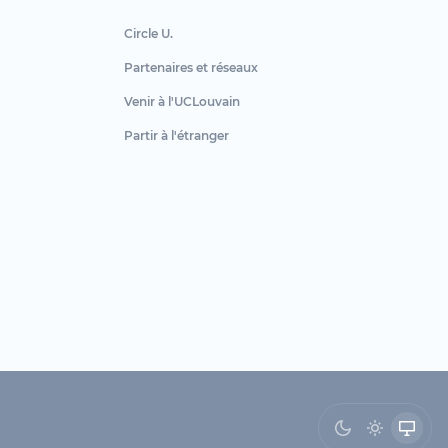
Circle U.
Partenaires et réseaux
Venir à l'UCLouvain
Partir à l'étranger