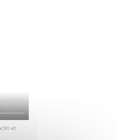
clin et