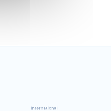
International