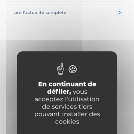
Lire l'actualité complète
En continuant de
défiler,
vous
acceptez l'utilisation
de services tiers
pouvant installer des
cookies