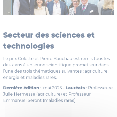
Secteur des sciences et
technologies
Le prix Colette et Pierre Bauchau est remis tous les
deux ans à un jeune scientifique prometteur dans
l’une des trois thématiques suivantes : agriculture,
énergie et maladies rares.
Dernière édition
: mai 2025 -
Lauréats
: Professeure
Julie Hermesse (agriculture) et Professeur
Emmanuel Seront (maladies rares)