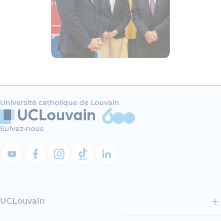
Université catholique de Louvain
Suivez-nous
UCLouvain