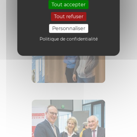
Tout accepter
Tout refuser
Personnaliser
Politique de confidentialité