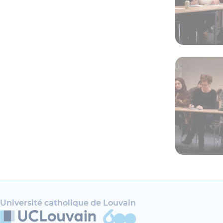
Université catholique de Louvain