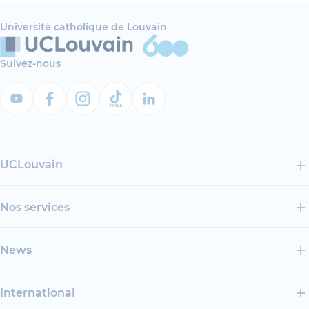
Université catholique de Louvain
Suivez-nous
UCLouvain
Nos services
News
International