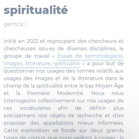
spiritualité
gemca |
Initié en 2022 et regroupant des chercheurs et
chercheuses issu·es de diverses disciplines, le
groupe de travail «
Essais de terminologie(s).
Images, littérature, spiritualité
» a pour but de
questionner nos usages des termes relatifs aux
usages des images et de la littérature dans le
champ de la spiritualité entre le bas Moyen Âge
et la Première Modernité. Nous nous
interrogeons collectivement sur nos usages de
ces vocabulaires afin de définir plus
précisément nos objets de recherche et d’en
proposer des appellations mieux informées.
Cette exploration se fonde sur deux grands
types de corpus, que nous veillons à croiser : la