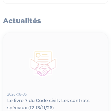
Actualités
2026-08-05
Le livre 7 du Code civil : Les contrats
spéciaux (12-13/11/26)