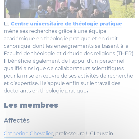
Le
Centre universitaire de théologie pratique
mène ses recherches grâce à une équipe
académique en théologie pratique et en droit
canonique, dont les enseignements se basent à la
Faculté de théologie et d'étude des religions (THER).
Il bénéficie également de l’appui d’un personnel
qualifié ainsi que de collaborateurs scientifiques
pour la mise en œuvre de ses activités de recherche
et d’expertise. Il s’appuie enfin sur le travail des
doctorants en théologie pratique
.
Les membres
Affectés
Catherine Chevalier
, professeure UCLouvain