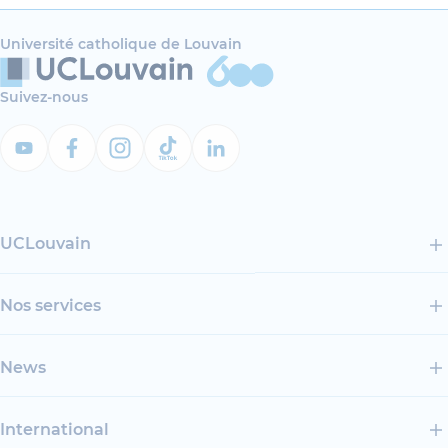
Université catholique de Louvain
Suivez-nous
UCLouvain
Nos services
News
International