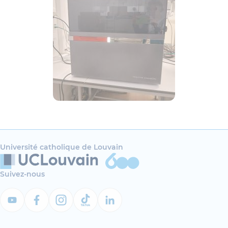
Université catholique de Louvain
Suivez-nous