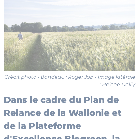
Crédit photo - Bandeau : Roger Job - Image latérale
: Hélène Dailly
Dans le cadre du Plan de
Relance de la Wallonie et
de la Plateforme