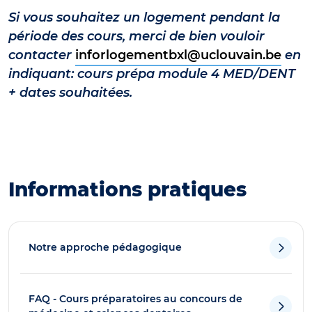
Si vous souhaitez un logement pendant la
période des cours, merci de bien vouloir
contacter
inforlogementbxl@uclouvain.be
en
indiquant: cours prépa module 4 MED/DENT
+ dates souhaitées.
Informations pratiques
Notre approche pédagogique
FAQ - Cours préparatoires au concours de