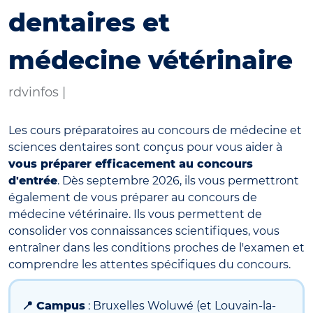
dentaires et
médecine vétérinaire
rdvinfos |
Les cours préparatoires au concours de médecine et
sciences dentaires sont conçus pour vous aider à
vous préparer efficacement au concours
d'entrée
.
Dès septembre 2026, ils vous permettront
également de vous préparer au concours de
médecine vétérinaire.
Ils vous permettent de
consolider vos connaissances scientifiques, vous
entraîner dans les conditions proches de l'examen et
comprendre les attentes spécifiques du concours.
📍 Campus
: Bruxelles Woluwé (et Louvain-la-