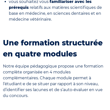
vous souhaitez vous
familiariser avec les
prérequis
relatifs aux matières scientifiques de
base en médecine, en sciences dentaires et en
médecine vétérinaire.
Une formation structurée
en quatre modules
Notre équipe pédagogique propose une formation
complète organisée en 4 modules
complémentaires. Chaque module permet à
l’étudiant·e de se situer par rapport à son niveau,
d’identifier ses lacunes et de s’auto-évaluer en vue
du concours.