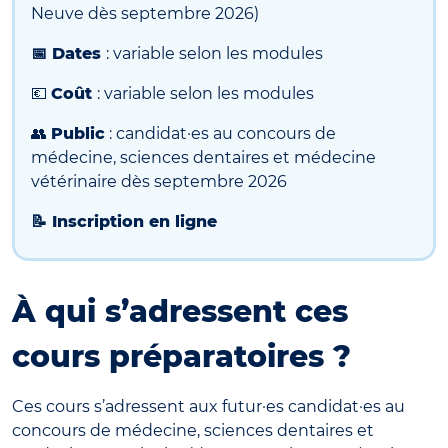
Neuve dès septembre 2026)
📅 Dates
: variable selon les modules
💶
Coût
: variable selon les modules
👥
Public
: candidat·es au concours de
médecine, sciences dentaires et médecine
vétérinaire dès septembre 2026
📝 Inscription en ligne
À qui s’adressent ces
cours préparatoires ?
Ces cours s’adressent aux futur·es candidat·es au
concours de médecine, sciences dentaires et