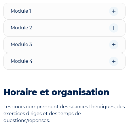
Module 1
Module 2
Module 3
Module 4
Horaire et organisation
Les cours comprennent des séances théoriques, des
exercices dirigés et des temps de
questions/réponses.