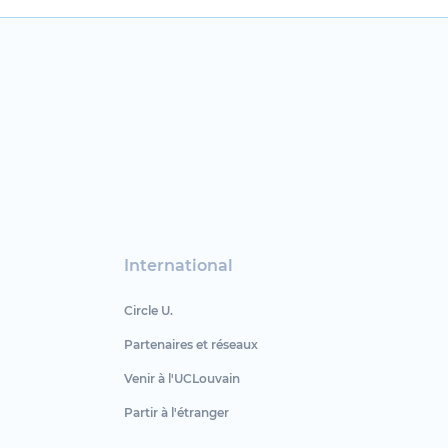
International
Circle U.
Partenaires et réseaux
Venir à l'UCLouvain
Partir à l'étranger