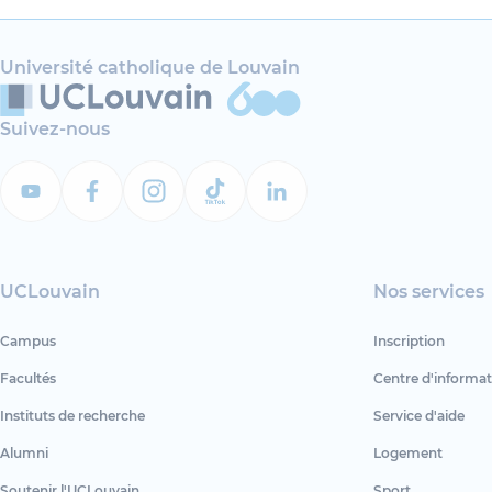
Université catholique de Louvain
Suivez-nous
UCLouvain
Nos services
Campus
Inscription
Facultés
Centre d'informat
Instituts de recherche
Service d'aide
Alumni
Logement
Soutenir l'UCLouvain
Sport