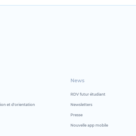
News
RDV futur étudiant
ion et d'orientation
Newsletters
Presse
Nouvelle app mobile