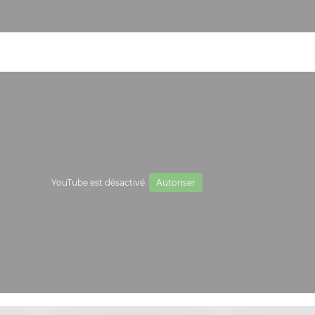
YouTube est désactivé.
Autoriser