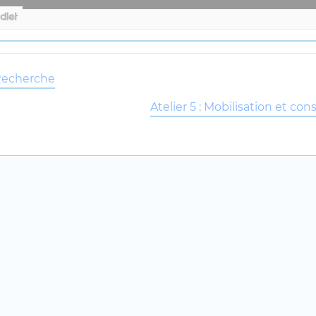
: Recherche
Atelier 5 : Mobilisation et c