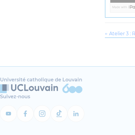
← Atelier 3 
Université catholique de Louvain
Suivez-nous