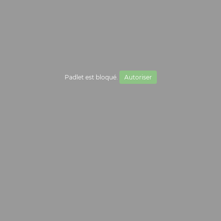
Padlet est bloqué.
Autoriser