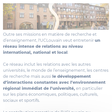
Outre ses missions en matière de recherche et
d’enseignement, l'UCLouvain veut entretenir
un
réseau intense de relations au niveau
international, national et local
.
Ce réseau inclut les relations avec les autres
universités, le monde de l’enseignement, les centres
de recherche mais aussi
le développement
d’interactions constantes avec l’environnement
régional immédiat de l’université,
en particulier
sur les plans économiques, politiques, culturels,
sociaux et sportifs.