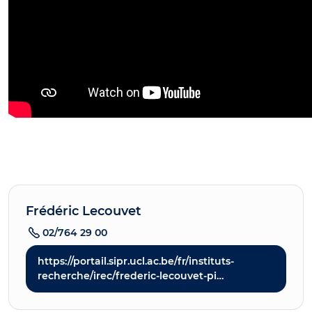
Frédéric Lecouvet
02/764 29 00
https://portail.sipr.ucl.ac.be/fr/instituts-
recherche/irec/frederic-lecouvet-pi…