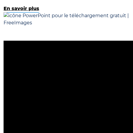
En savoir plus