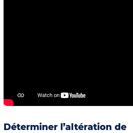
Déterminer l’altération de