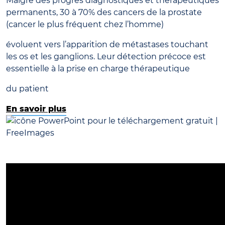
Malgré des progrès diagnostiques et thérapeutiques
permanents, 30 à 70% des cancers de la prostate
(cancer le plus fréquent chez l’homme)
évoluent vers l’apparition de métastases touchant
les os et les ganglions. Leur détection précoce est
essentielle à la prise en charge thérapeutique
du patient
En savoir plus