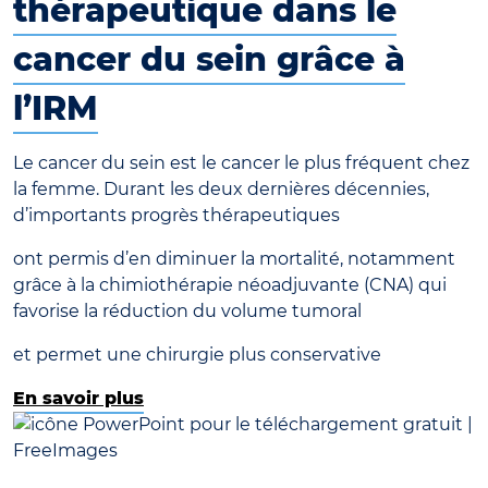
thérapeutique dans le
cancer du sein grâce à
l’IRM
Le cancer du sein est le cancer le plus fréquent chez
la femme. Durant les deux dernières décennies,
d’importants progrès thérapeutiques
ont permis d’en diminuer la mortalité, notamment
grâce à la chimiothérapie néoadjuvante (CNA) qui
favorise la réduction du volume tumoral
et permet une chirurgie plus conservative
En savoir plus