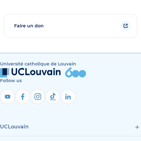
Faire un don
Université catholique de Louvain
Follow us
UCLouvain