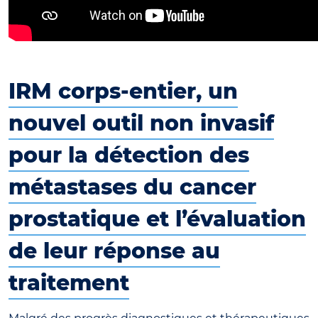
IRM corps-entier, un
nouvel outil non invasif
pour la détection des
métastases du cancer
prostatique et l’évaluation
de leur réponse au
traitement