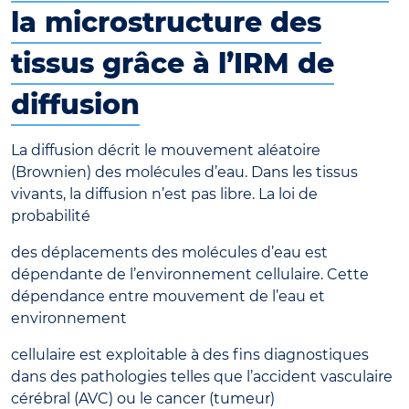
la microstructure des
tissus grâce à l’IRM de
diffusion
La diffusion décrit le mouvement aléatoire
(Brownien) des molécules d’eau. Dans les tissus
vivants, la diffusion n’est pas libre. La loi de
probabilité
des déplacements des molécules d’eau est
dépendante de l’environnement cellulaire. Cette
dépendance entre mouvement de l’eau et
environnement
cellulaire est exploitable à des fins diagnostiques
dans des pathologies telles que l’accident vasculaire
cérébral (AVC) ou le cancer (tumeur)