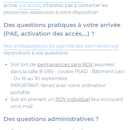
activé
vos accès
, n'hésitez pas à contacter les
personnes ressources à votre disposition :
Des questions pratiques à votre arrivée
(PAE, activation des accès,...) ?
Nos ambassadeurs (et agenda des permanences)
répondront à vos questions:
Soit lors de
permanences sans RDV
assurées
dans la salle B-090 - couloir PSAD - Bâtiment Lecl
- Du 16 au 30 septembre
IMPORTANT: Venez avec votre ordinateur
portable
Soit en prenant un
RDV individuel
leur envoyant
un e-mail
Des questions administratives ?