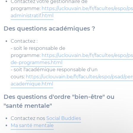
Contactez votre gestionnaire de
programme:
https://uclouvain.be/fr/facultes/espo/
administratif.html
Des questions académiques ?
Contactez :
- soit le responsable de
programme:
https://uclouvain.be/fr/facultes/espo/
de-programmes.html
- soit l'académique responsable d'un
cours:
https://uclouvain.be/fr/facultes/espo/psad/pe
academique.html
Des questions d'ordre "bien-être" ou
"santé mentale"
Contactez nos
Social Buddies
Ma santé mentale