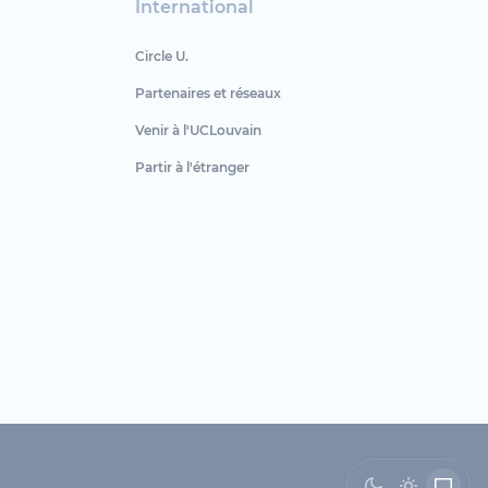
International
Circle U.
Partenaires et réseaux
Venir à l'UCLouvain
Partir à l'étranger