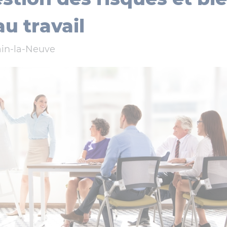
au travail
in-la-Neuve