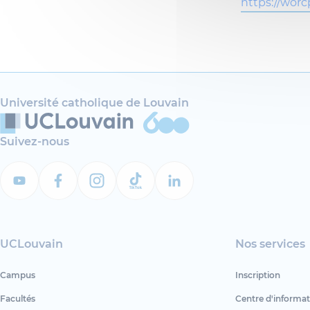
https://worc
Université catholique de Louvain
Suivez-nous
UCLouvain
Nos services
Campus
Inscription
Facultés
Centre d'informat