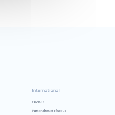
International
Circle U.
Partenaires et réseaux