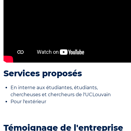
Services proposés
En interne aux étudiantes, étudiants,
chercheuses et chercheurs de l'UCLouvain
Pour l'extérieur
Témoignage de l'entreprise