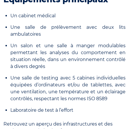
Un cabinet médical
Une salle de prélèvement avec deux lits
ambulatoires
Un salon et une salle à manger modulables
permettant les analyses du comportement en
situation réelle, dans un environnement contrôlé
à divers degrés
Une salle de testing avec 5 cabines individuelles
équipées d’ordinateurs et/ou de tablettes, avec
une ventilation, une température et un éclairage
contrôlés, respectant les normes ISO 8589
Laboratoire de test à l’effort
Retrouvez un aperçu des infrastructures et des