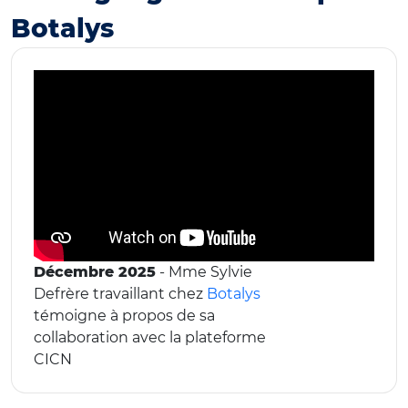
Botalys
Décembre 2025
- Mme Sylvie
Defrère travaillant chez
Botalys
témoigne à propos de sa
collaboration avec la plateforme
CICN