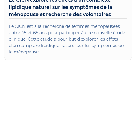
lipidique naturel sur les symptômes de la
ménopause et recherche des volontaires
Le CICN est à la recherche de femmes ménopausées
entre 45 et 65 ans pour participer à une nouvelle étude
clinique. Cette étude a pour but d'explorer les effets
d'un complexe lipidique naturel sur les symptômes de
la ménopause.