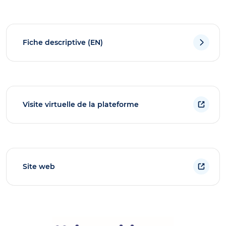
Fiche descriptive (EN)
Visite virtuelle de la plateforme
Site web