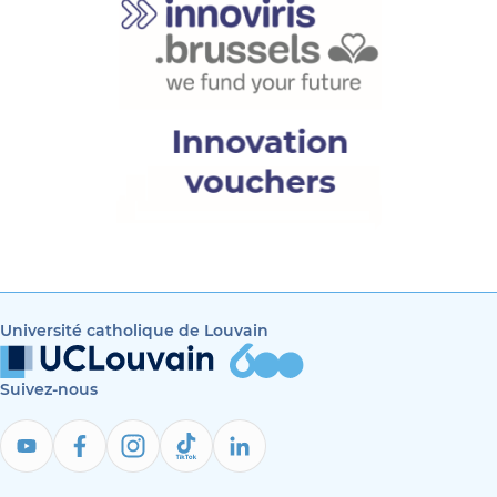
Université catholique de Louvain
Suivez-nous