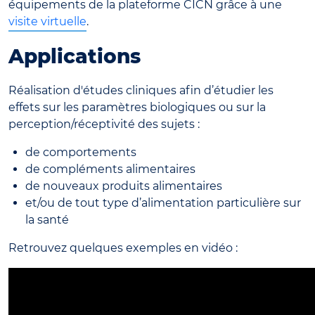
équipements de la plateforme CICN grâce à une
visite virtuelle
.
Applications
Réalisation d'études cliniques afin d’étudier les
effets sur les paramètres biologiques ou sur la
perception/réceptivité des sujets :
de comportements
de compléments alimentaires
de nouveaux produits alimentaires
et/ou de tout type d’alimentation particulière sur
la santé
Retrouvez quelques exemples en vidéo :