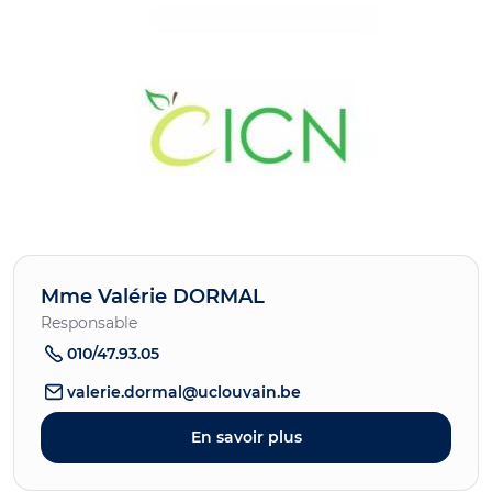
Mme Valérie DORMAL
Responsable
010/47.93.05
valerie.dormal@uclouvain.be
En savoir plus