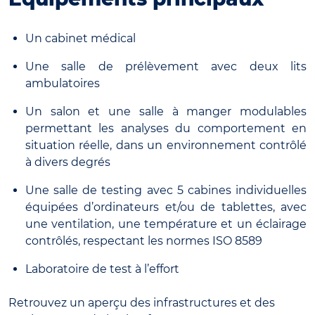
Un cabinet médical
Une salle de prélèvement avec deux lits
ambulatoires
Un salon et une salle à manger modulables
permettant les analyses du comportement en
situation réelle, dans un environnement contrôlé
à divers degrés
Une salle de testing avec 5 cabines individuelles
équipées d’ordinateurs et/ou de tablettes, avec
une ventilation, une température et un éclairage
contrôlés, respectant les normes ISO 8589
Laboratoire de test à l’effort
Retrouvez un aperçu des infrastructures et des