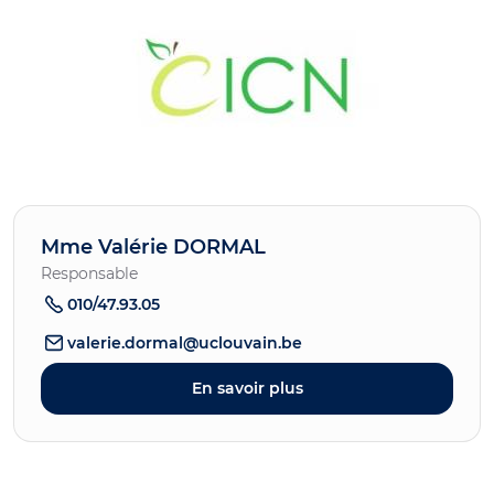
Mme Valérie DORMAL
Responsable
010/47.93.05
valerie.dormal@uclouvain.be
En savoir plus