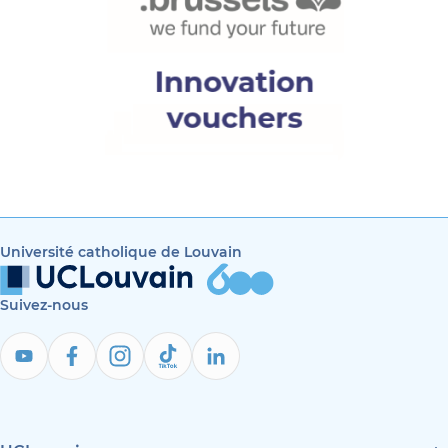
Université catholique de Louvain
Suivez-nous