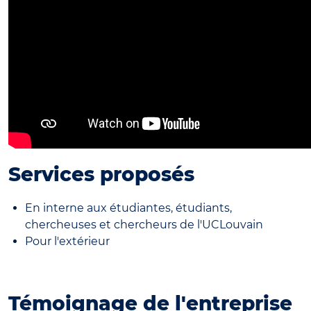
Services proposés
En interne aux étudiantes, étudiants,
chercheuses et chercheurs de l'UCLouvain
Pour l'extérieur
Témoignage de l'entreprise