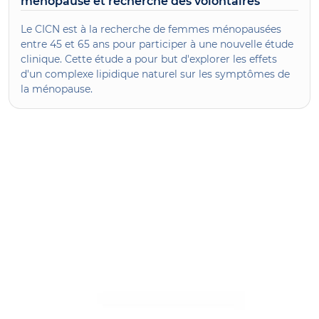
ménopause et recherche des volontaires
Le CICN est à la recherche de femmes ménopausées
entre 45 et 65 ans pour participer à une nouvelle étude
clinique. Cette étude a pour but d'explorer les effets
d'un complexe lipidique naturel sur les symptômes de
la ménopause.