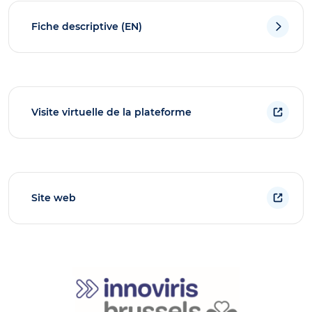
Fiche descriptive (EN)
Visite virtuelle de la plateforme
Site web