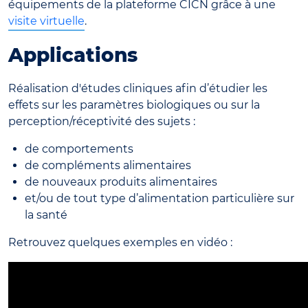
équipements de la plateforme CICN grâce à une
visite virtuelle
.
Applications
Réalisation d'études cliniques afin d’étudier les
effets sur les paramètres biologiques ou sur la
perception/réceptivité des sujets :
de comportements
de compléments alimentaires
de nouveaux produits alimentaires
et/ou de tout type d’alimentation particulière sur
la santé
Retrouvez quelques exemples en vidéo :