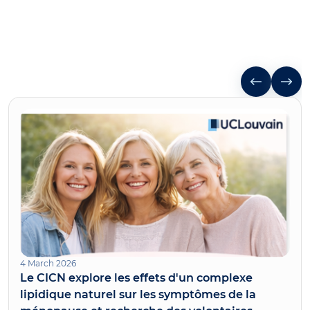
4 March 2026
Le CICN explore les effets d'un complexe
lipidique naturel sur les symptômes de la