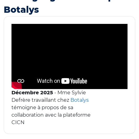
Botalys
Décembre 2025
- Mme Sylvie
Defrère travaillant chez
Botalys
témoigne à propos de sa
collaboration avec la plateforme
CICN