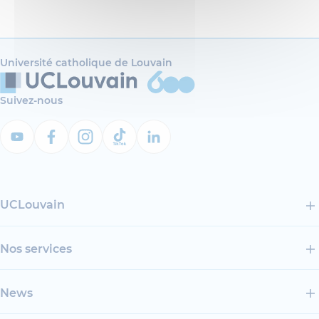
Université catholique de Louvain
Suivez-nous
UCLouvain
Nos services
News