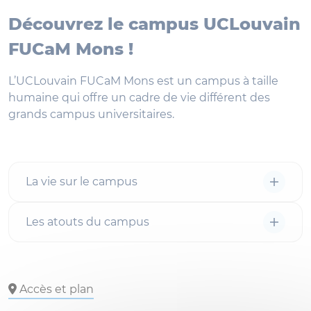
Découvrez le campus UCLouvain
FUCaM Mons !
L’UCLouvain FUCaM Mons est un campus à taille
humaine qui offre un cadre de vie différent des
grands campus universitaires.
La vie sur le campus
Les atouts du campus
Accès et plan