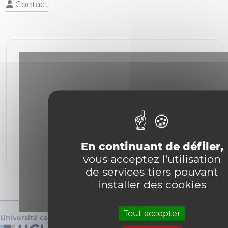
Contact
YouTube est désactivé.
Autoriser
En continuant de défiler,
vous acceptez l'utilisation
de services tiers pouvant
installer des cookies
Tout accepter
Université catholique de Louvain