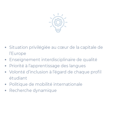
Situation privilégiée au cœur de la capitale de
l’Europe
Enseignement interdisciplinaire de qualité
Priorité à l’apprentissage des langues
Volonté d’inclusion à l’égard de chaque profil
étudiant
Politique de mobilité internationale
Recherche dynamique