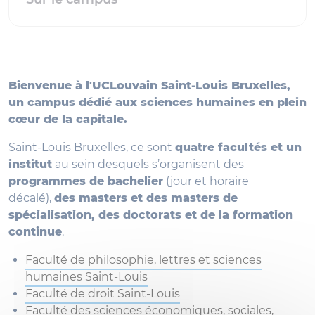
Bienvenue à l'UCLouvain Saint-Louis Bruxelles,
un campus dédié aux sciences humaines en plein
cœur de la capitale.
Saint-Louis Bruxelles, ce sont
quatre facultés et un
institut
au sein desquels s’organisent des
programmes de bachelier
(jour et horaire
décalé),
des masters et des masters de
spécialisation, des doctorats et de la formation
continue
.
Faculté de philosophie, lettres et sciences
humaines Saint-Louis
Faculté de droit Saint-Louis
Faculté des sciences économiques, sociales,