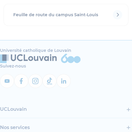
Feuille de route du campus Saint-Louis
Université catholique de Louvain
Suivez-nous
UCLouvain
Nos services