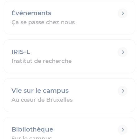
Événements
Ça se passe chez nous
IRIS-L
Institut de recherche
Vie sur le campus
Au cœur de Bruxelles
Bibliothèque
Sur le campus