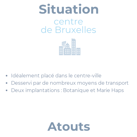
Idéalement placé dans le centre-ville
Desservi par de nombreux moyens de transport
Deux implantations : Botanique et Marie Haps