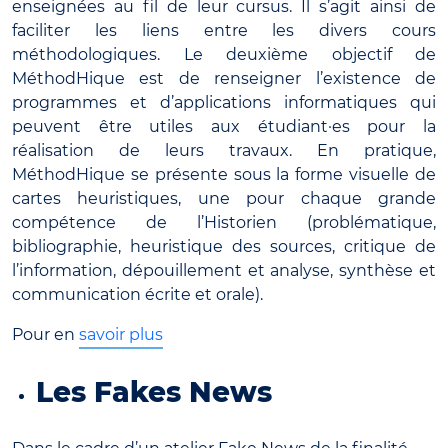
enseignées au fil de leur cursus. Il s’agit ainsi de
faciliter les liens entre les divers cours
méthodologiques. Le deuxième objectif de
MéthodHique est de renseigner l’existence de
programmes et d’applications informatiques qui
peuvent être utiles aux étudiant·es pour la
réalisation de leurs travaux. En pratique,
MéthodHique se présente sous la forme visuelle de
cartes heuristiques, une pour chaque grande
compétence de l’Historien (problématique,
bibliographie, heuristique des sources, critique de
l’information, dépouillement et analyse, synthèse et
communication écrite et orale).
Pour en
savoir plus
Les Fakes News