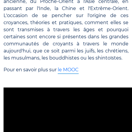
ancienne, du Proche-Orient à l'Asie centrale, en
passant par l'Inde, la Chine et l'Extrême-Orient.
L'occasion de se pencher sur l'origine de ces
croyances, théories et pratiques, comment elles se
sont transmises à travers les âges et pourquoi
certaines sont encore si présentes dans les grandes
communautés de croyants à travers le monde
aujourd'hui, que ce soit parmi les juifs, les chrétiens,
les musulmans, les bouddhistes ou les shintoïstes.
Pour en savoir plus sur
le MOOC