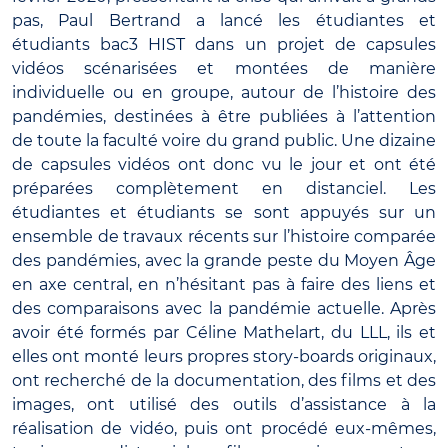
pas, Paul Bertrand a lancé les étudiantes et
étudiants bac3 HIST dans un projet de capsules
vidéos scénarisées et montées de manière
individuelle ou en groupe, autour de l’histoire des
pandémies, destinées à être publiées à l’attention
de toute la faculté voire du grand public. Une dizaine
de capsules vidéos ont donc vu le jour et ont été
préparées complètement en distanciel. Les
étudiantes et étudiants se sont appuyés sur un
ensemble de travaux récents sur l’histoire comparée
des pandémies, avec la grande peste du Moyen Âge
en axe central, en n’hésitant pas à faire des liens et
des comparaisons avec la pandémie actuelle. Après
avoir été formés par Céline Mathelart, du LLL, ils et
elles ont monté leurs propres story-boards originaux,
ont recherché de la documentation, des films et des
images, ont utilisé des outils d’assistance à la
réalisation de vidéo, puis ont procédé eux-mêmes,