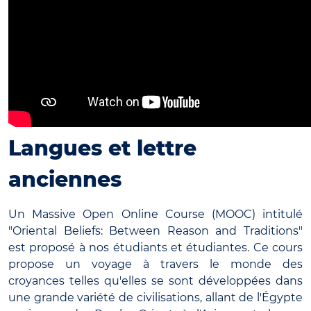
Langues et lettre
anciennes
Un Massive Open Online Course (MOOC) intitulé
"Oriental Beliefs: Between Reason and Traditions"
est proposé à nos étudiants et étudiantes. Ce cours
propose un voyage à travers le monde des
croyances telles qu'elles se sont développées dans
une grande variété de civilisations, allant de l'Égypte