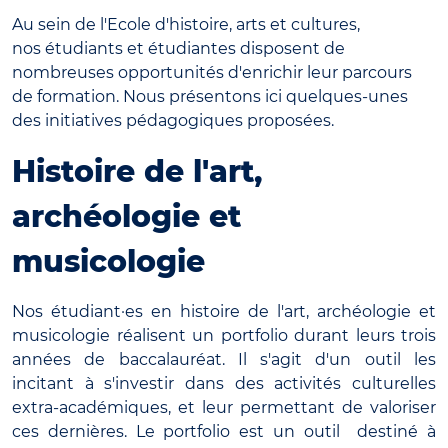
Au sein de l'Ecole d'histoire, arts et cultures,
nos étudiants et étudiantes disposent de
nombreuses opportunités d'enrichir leur parcours
de formation. Nous présentons ici quelques-unes
des initiatives pédagogiques proposées.
Histoire de l'art,
archéologie et
musicologie
Nos étudiant·es en histoire de l'art, archéologie et
musicologie réalisent un portfolio durant leurs trois
années de baccalauréat. Il s'agit d'un outil les
incitant à s'investir dans des activités culturelles
extra-académiques, et leur permettant de valoriser
ces dernières. Le portfolio est un outil destiné à