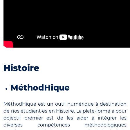
Histoire
MéthodHique
MéthodHique est un outil numérique à destination
de nos étudiant·es en Histoire. La plate-forme a pour
objectif premier est de les aider à intégrer les
diverses compétences méthodologiques