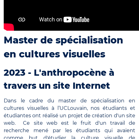
Master de spécialisation
en cultures visuelles
2023 - L'anthropocène à
travers un site Internet
Dans le cadre du master de spécialisation en
cultures visuelles à l’UCLouvain, nos étudiants et
étudiantes ont réalisé un projet de création d'un site
web. Ce site web est le fruit d'un travail de
recherche mené par les étudiants qui avaient
comme but d'étudier la culture visuelle de