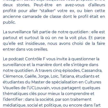
deux stories. Peut-être en avez-vous d’ailleurs
profité pour aller "stalker" votre ex, ou bien cette
ancienne camarade de classe dont le profil était en
public.
La surveillance fait partie de notre quotidien : elle est
partout et surtout là où on ne la voit plus. Et parce
qu’elle est insidieuse, nous avons choisi de la faire
entrer dans vos oreilles.
Le podcast Contrôle F vous invite à questionner la
surveillance et la manière dont elle s’intègre dans
notre quotidien. À travers cinq épisodes, Cassandra,
Clémence, Gaëlle, Jorge, Loïc, Tatiana, étudiants et
étudiantes du Master de spécialisation en Cultures
Visuelles de l’UCLouvain, vous partagent quelques
thématiques clés pour mieux la comprendre et
l’identifier : dans la société, par son traitement
médiatique, social et politique, ou encore dans l’art