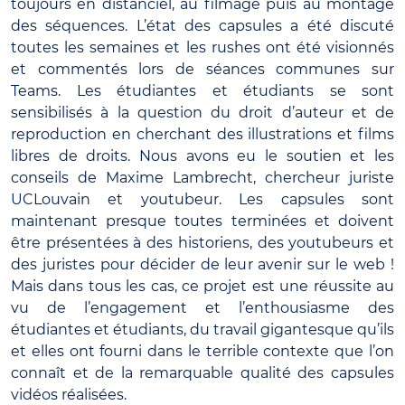
toujours en distanciel, au filmage puis au montage
des séquences. L’état des capsules a été discuté
toutes les semaines et les rushes ont été visionnés
et commentés lors de séances communes sur
Teams. Les étudiantes et étudiants se sont
sensibilisés à la question du droit d’auteur et de
reproduction en cherchant des illustrations et films
libres de droits. Nous avons eu le soutien et les
conseils de Maxime Lambrecht, chercheur juriste
UCLouvain et youtubeur. Les capsules sont
maintenant presque toutes terminées et doivent
être présentées à des historiens, des youtubeurs et
des juristes pour décider de leur avenir sur le web !
Mais dans tous les cas, ce projet est une réussite au
vu de l’engagement et l’enthousiasme des
étudiantes et étudiants, du travail gigantesque qu’ils
et elles ont fourni dans le terrible contexte que l’on
connaît et de la remarquable qualité des capsules
vidéos réalisées.