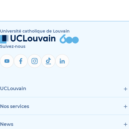
Université catholique de Louvain
Suivez-nous
UCLouvain
Nos services
News