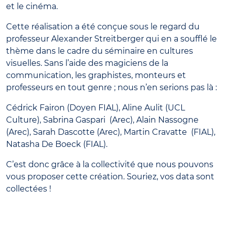
et le cinéma.
Cette réalisation a été conçue sous le regard du
professeur Alexander Streitberger qui en a soufflé le
thème dans le cadre du séminaire en cultures
visuelles. Sans l’aide des magiciens de la
communication, les graphistes, monteurs et
professeurs en tout genre ; nous n’en serions pas là :
Cédrick Fairon (Doyen FIAL), Aline Aulit (UCL
Culture), Sabrina Gaspari (Arec), Alain Nassogne
(Arec), Sarah Dascotte (Arec), Martin Cravatte (FIAL),
Natasha De Boeck (FIAL).
C’est donc grâce à la collectivité que nous pouvons
vous proposer cette création. Souriez, vos data sont
collectées !