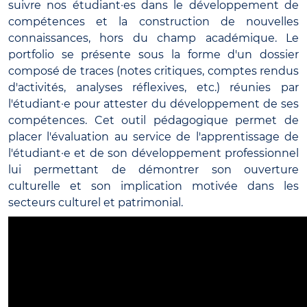
suivre nos étudiant·es dans le développement de
compétences et la construction de nouvelles
connaissances, hors du champ académique. Le
portfolio se présente sous la forme d'un dossier
composé de traces (notes critiques, comptes rendus
d'activités, analyses réflexives, etc.) réunies par
l'étudiant·e pour attester du développement de ses
compétences. Cet outil pédagogique permet de
placer l'évaluation au service de l'apprentissage de
l'étudiant·e et de son développement professionnel
lui permettant de démontrer son ouverture
culturelle et son implication motivée dans les
secteurs culturel et patrimonial.