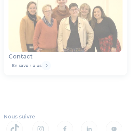
Contact
En savoir plus
Nous suivre