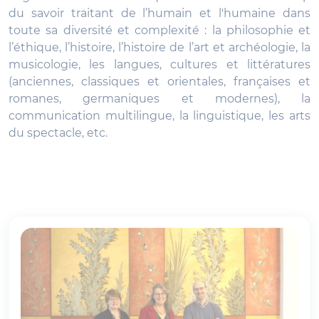
du savoir traitant de l’humain et l'humaine dans
toute sa diversité et complexité : la philosophie et
l’éthique, l’histoire, l’histoire de l’art et archéologie, la
musicologie, les langues, cultures et littératures
(anciennes, classiques et orientales, françaises et
romanes, germaniques et modernes), la
communication multilingue, la linguistique, les arts
du spectacle, etc.