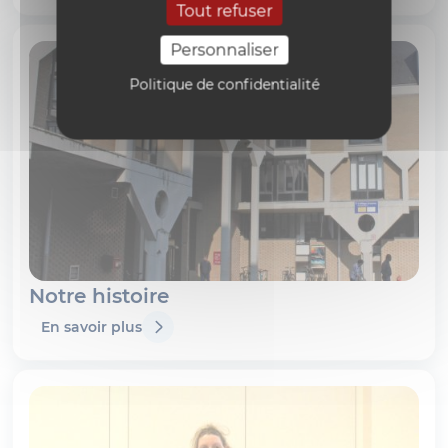
Tout refuser
Personnaliser
Politique de confidentialité
Notre histoire
En savoir plus