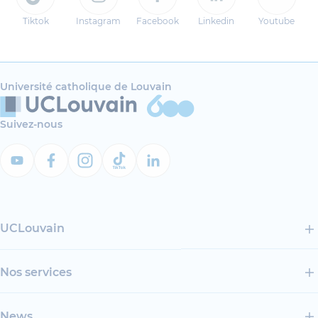
Tiktok
Instagram
Facebook
Linkedin
Youtube
Université catholique de Louvain
Suivez-nous
UCLouvain
Nos services
News