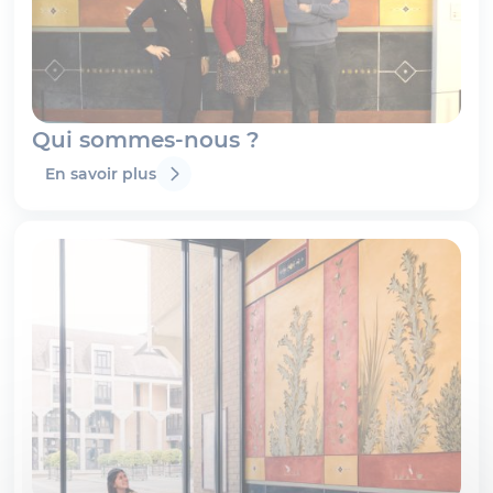
Qui sommes-nous ?
En savoir plus