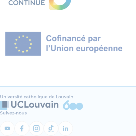
Université catholique de Louvain
Suivez-nous