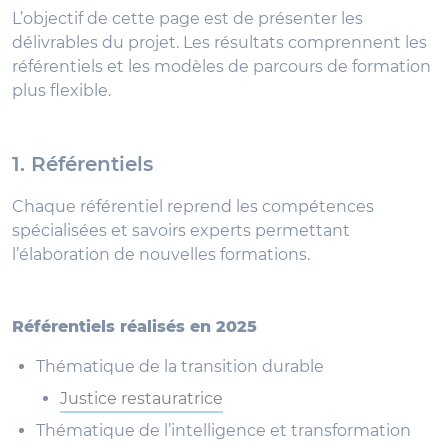
L’objectif de cette page est de présenter les
délivrables du projet. Les résultats comprennent les
référentiels et les modèles de parcours de formation
plus flexible.
1. Référentiels
Chaque référentiel reprend les compétences
spécialisées et savoirs experts permettant
l’élaboration de nouvelles formations.
Référentiels réalisés en 2025
Thématique de la transition durable
Justice restauratrice
Thématique de l’intelligence et transformation