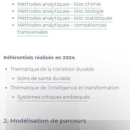
Méthodes analytiques – bloc chimie
Méthodes analytiques – bloc biologie
Méthodes analytiques – bloc statistiques
Méthodes analytiques – compétences
transversales
Référentiels réalisés en 2024
Thématique de la transition durable
Soins de santé durable
Thématique de l’intelligence et transformation
Systèmes critiques embarqué
s
2. Modélisation de parcours