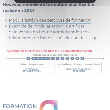
Nouveau modèle de formation plus flexible
réalisé en 2024
Modularisation des parcours de formation
Exemple de modularisation : Certificat
d'université en bonne administration : de
l'élaboration de l'acte à la résolution des litiges