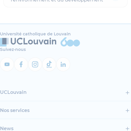
Université catholique de Louvain
Suivez-nous
UCLouvain
Nos services
News