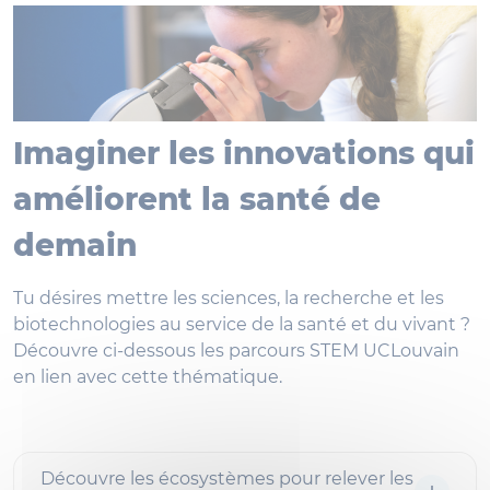
Imaginer les innovations qui
améliorent la santé de
demain
Tu désires mettre les sciences, la recherche et les
biotechnologies au service de la santé et du vivant ?
Découvre ci-dessous les parcours STEM UCLouvain
en lien avec cette thématique.
Découvre les écosystèmes pour relever les