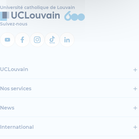
Université catholique de Louvain
Suivez-nous
UCLouvain
Nos services
News
International