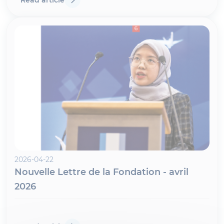
2026-04-22
Nouvelle Lettre de la Fondation - avril
2026