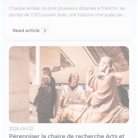
Chaque année, ils sont plusieurs dizaines à franchir les
portes de l’UCLouvain avec une histoire marquée par
l’exil.
Read article
2026-04-02
Pérenniser la chaire de recherche Arts et