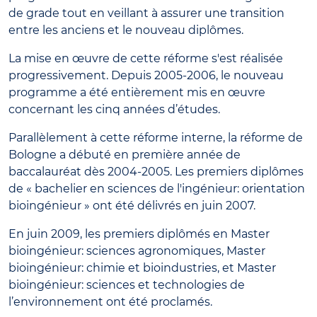
de grade tout en veillant à assurer une transition
entre les anciens et le nouveau diplômes.
La mise en œuvre de cette réforme s'est réalisée
progressivement. Depuis 2005-2006, le nouveau
programme a été entièrement mis en œuvre
concernant les cinq années d’études.
Parallèlement à cette réforme interne, la réforme de
Bologne a débuté en première année de
baccalauréat dès 2004-2005. Les premiers diplômes
de « bachelier en sciences de l'ingénieur: orientation
bioingénieur » ont été délivrés en juin 2007.
En juin 2009, les premiers diplômés en Master
bioingénieur: sciences agronomiques, Master
bioingénieur: chimie et bioindustries, et Master
bioingénieur: sciences et technologies de
l’environnement ont été proclamés.