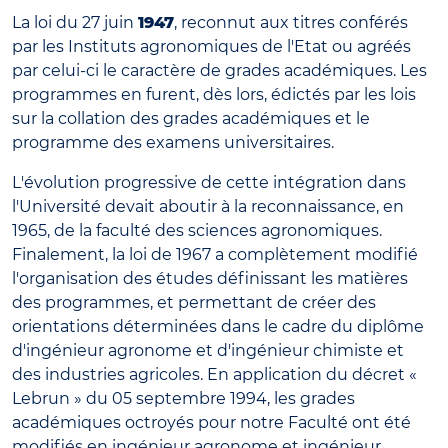
La loi du 27 juin
1947
, reconnut aux titres conférés
par les Instituts agronomiques de l'Etat ou agréés
par celui-ci le caractère de grades académiques. Les
programmes en furent, dès lors, édictés par les lois
sur la collation des grades académiques et le
programme des examens universitaires.
L'évolution progressive de cette intégration dans
l'Université devait aboutir à la reconnaissance, en
1965, de la faculté des sciences agronomiques.
Finalement, la loi de 1967 a complètement modifié
l'organisation des études définissant les matières
des programmes, et permettant de créer des
orientations déterminées dans le cadre du diplôme
d'ingénieur agronome et d'ingénieur chimiste et
des industries agricoles. En application du décret «
Lebrun » du 05 septembre 1994, les grades
académiques octroyés pour notre Faculté ont été
modifiés en ingénieur agronome et ingénieur