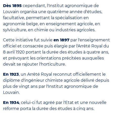
Dès 1895
cependant, l'Institut agronomique de
Louvain organisa une quatrième année d'études,
facultative, permettant la spécialisation en
agronomie belge, en enseignement agricole, en
sylviculture, en chimie ou industries agricoles.
Cette initiative fut suivie
en 1897
par l'enseignement
officiel et consacrée puis élargie par l'Arrêté Royal du
8 avril 1920 portant la durée des études à quatre ans,
et prévoyant les orientations précitées auxquelles
devait se rajouter l'horticulture.
En 1923
, un Arrêté Royal reconnut officiellement le
diplôme d'ingénieur chimiste agricole délivré depuis
plus de vingt ans par l'Institut agronomique de
Louvain.
En 1934
, celui-ci fut agréé par l'Etat et une nouvelle
réforme porta la durée des études à cinq ans.