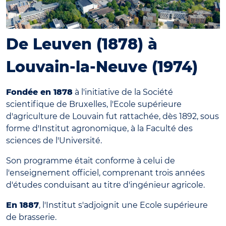
De Leuven (1878) à
Louvain-la-Neuve (1974)
Fondée en 1878
à l'initiative de la Société
scientifique de Bruxelles, l'Ecole supérieure
d'agriculture de Louvain fut rattachée, dès 1892, sous
forme d'Institut agronomique, à la Faculté des
sciences de l'Université.
Son programme était conforme à celui de
l'enseignement officiel, comprenant trois années
d'études conduisant au titre d'ingénieur agricole.
En 1887
, l'Institut s'adjoignit une Ecole supérieure
de brasserie.