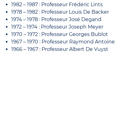
1982 – 1987 : Professeur Frédéric Lints
1978 – 1982 : Professeur Louis De Backer
1974 – 1978 : Professeur José Degand
1972 – 1974 : Professeur Joseph Meyer
1970 – 1972 : Professeur Georges Bublot
1967 – 1970 : Professeur Raymond Antoine
1966 – 1967 : Professeur Albert De Vuyst