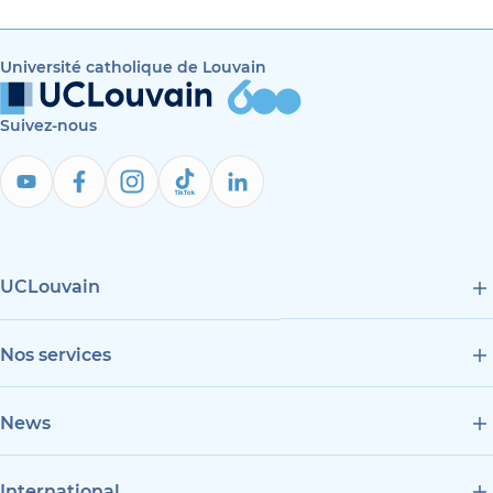
Université catholique de Louvain
Suivez-nous
UCLouvain
Nos services
News
International