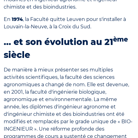
chimiste et des bioindustries.
En
1974
, la Faculté quitte Leuven pour s'installer à
Louvain-la-Neuve, à la Croix du Sud.
ème
... et son évolution au 21
siècle
De manière à mieux présenter ses multiples
activités scientifiques, la faculté des sciences
agronomiques a changé de nom. Elle est devenue,
en 2001, la faculté d'ingénierie biologique,
agronomique et environnementale. La même
année, les diplômes d'ingénieur agronome et
d'ingénieur chimiste et des bioindustries ont été
modifiés et remplacés par le grade unique de « BIO-
INGENIEUR ». Une réforme profonde des
programmes de cours a sustenté ce changement