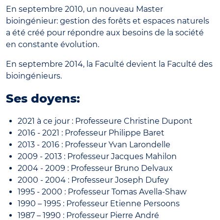
En septembre 2010, un nouveau Master
bioingénieur: gestion des forêts et espaces naturels
a été créé pour répondre aux besoins de la société
en constante évolution.
En septembre 2014, la Faculté devient la Faculté des
bioingénieurs.
Ses doyens:
2021 à ce jour : Professeure Christine Dupont
2016 - 2021 : Professeur Philippe Baret
2013 - 2016 : Professeur Yvan Larondelle
2009 - 2013 : Professeur Jacques Mahilon
2004 - 2009 : Professeur Bruno Delvaux
2000 - 2004 : Professeur Joseph Dufey
1995 - 2000 : Professeur Tomas Avella-Shaw
1990 – 1995 : Professeur Etienne Persoons
1987 – 1990 : Professeur Pierre André