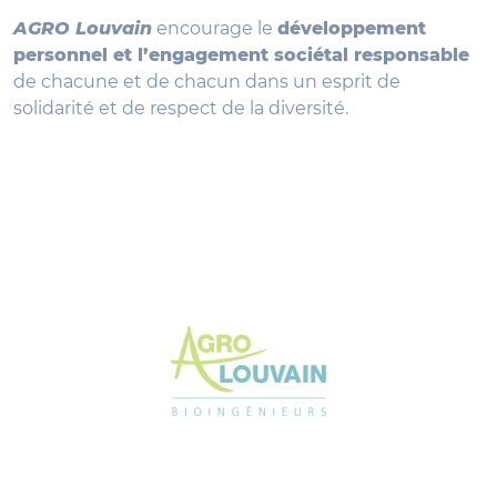
AGRO Louvain
encourage le
développement
personnel et l’engagement sociétal responsable
de chacune et de chacun dans un esprit de
solidarité et de respect de la diversité.