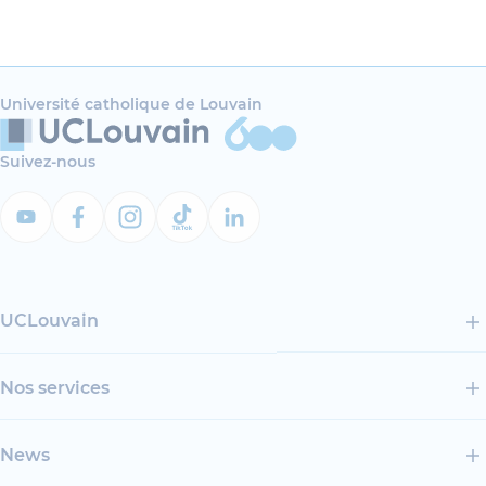
Université catholique de Louvain
Suivez-nous
UCLouvain
Nos services
News