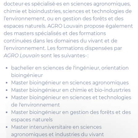
docteur·es spécialisé·es en sciences agronomiques,
chimie et bioindustries, sciences et technologies de
l’environnement, ou en gestion des forêts et des
espaces naturels. AGRO Louvain propose également
des masters spécialisés et des formations
continuées dans les domaines du vivant et de
l’environnement. Les formations dispensées par
AGRO Louvain
sont les suivantes- :
bachelier en sciences de l'ingénieur, orientation
bioingénieur
Master bioingénieur en sciences agronomiques
Master bioingénieur en chimie et bio-indusrtries
Master bioingénieur en sciences et technologies
de l'environnement
Master bioingénieur en gestion des forêts et des
espaces naturels
Master interuniversitaire en sciences
agronomiques et industries du vivant