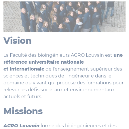
Vision
La Faculté des bioingénieurs AGRO Louvain est
une
référence universitaire nationale
et internationale
de l’enseignement supérieur des
sciences et techniques de l’ingénieur·e dans le
domaine du vivant qui propose des formations pour
relever les défis sociétaux et environnementaux
actuels et futurs.
Missions
AGRO Louvain
forme des bioingénieur·es et des