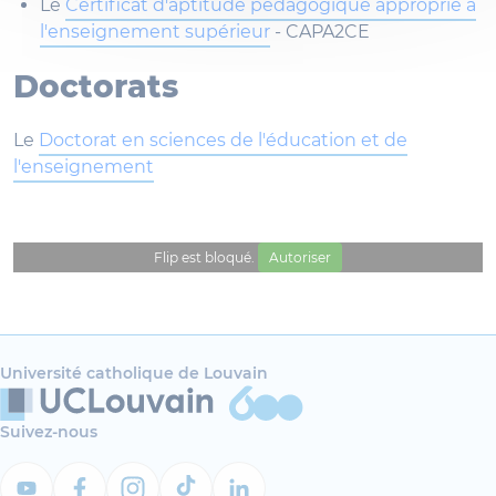
Le
Certificat d'aptitude pédagogique approprié à
l'enseignement supérieur
- CAPA2CE
Doctorats
Le
Doctorat en sciences de l'éducation et de
l'enseignement
Flip est bloqué.
Autoriser
Université catholique de Louvain
Suivez-nous