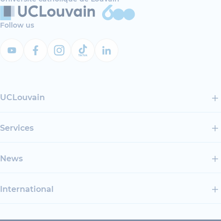
Follow us
UCLouvain
Services
News
International