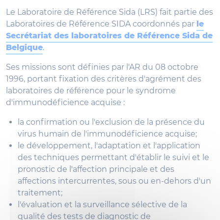
Le Laboratoire de Référence Sida (LRS) fait partie des
Laboratoires de Référence SIDA coordonnés par
le
Secrétariat des laboratoires de Référence Sida de
Belgique
.
Ses missions sont définies par l'AR du 08 octobre
1996, portant fixation des critères d'agrément des
laboratoires de référence pour le syndrome
d'immunodéficience acquise :
la confirmation ou l'exclusion de la présence du
virus humain de l'immunodéficience acquise;
le développement, l'adaptation et l'application
des techniques permettant d'établir le suivi et le
pronostic de l'affection principale et des
affections intercurrentes, sous ou en-dehors d'un
traitement;
l'évaluation et la surveillance sélective de la
qualité des tests de diagnostic de