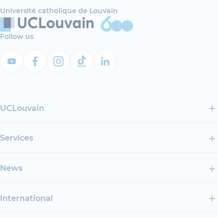
Université catholique de Louvain
Follow us
UCLouvain
Services
News
International