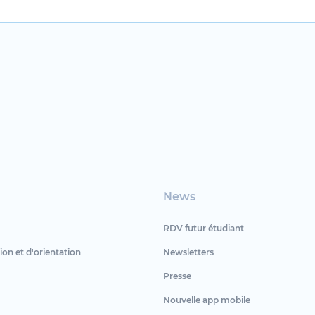
News
RDV futur étudiant
ion et d'orientation
Newsletters
Presse
Nouvelle app mobile