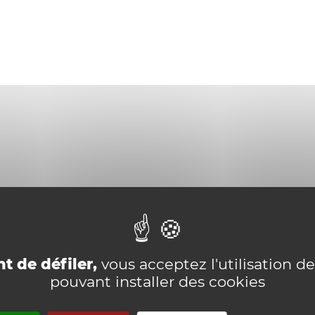
t de défiler,
vous acceptez l'utilisation de
pouvant installer des cookies