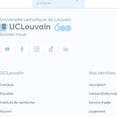
pratiques
Université catholique de Louvain
Suivez-nous
UCLouvain
Nos services
Campus
Inscription
Facultés
Centre d'informat
Instituts de recherche
Service d'aide
Alumni
Logement