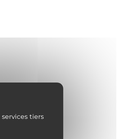
 services tiers