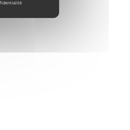
fidentialité