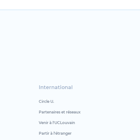
International
Circle U.
Partenaires et réseaux
Venir à l'UCLouvain
Partir à l'étranger