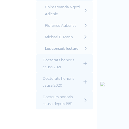
Chimamanda Ngozi
Adichie
Florence Aubenas
Michael E. Mann
Les conseils lecture
Doctorats honoris
causa 2021
Doctorats honoris
causa 2020
Docteurs honoris
causa depuis 1951