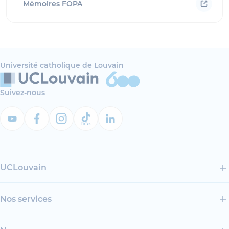
Mémoires FOPA
Université catholique de Louvain
Suivez-nous
UCLouvain
Nos services