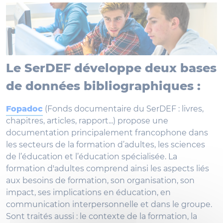
Le SerDEF développe deux bases
de données bibliographiques :
Fopadoc
(Fonds documentaire du SerDEF : livres,
chapitres, articles, rapport...) propose une
documentation principalement francophone dans
les secteurs de la formation d’adultes, les sciences
de l’éducation et l’éducation spécialisée. La
formation d'adultes comprend ainsi les aspects liés
aux besoins de formation, son organisation, son
impact, ses implications en éducation, en
communication interpersonnelle et dans le groupe.
Sont traités aussi : le contexte de la formation, la