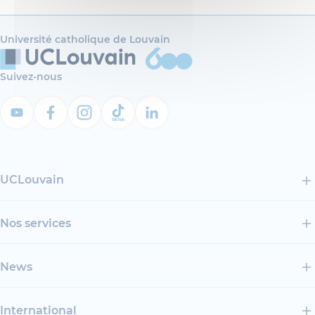
Université catholique de Louvain
Suivez-nous
UCLouvain
Nos services
News
International