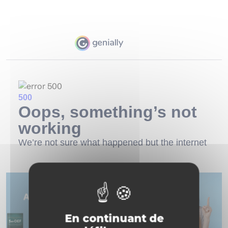
En continuant de