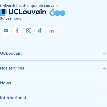
Université catholique de Louvain
Suivez-nous
UCLouvain
Nos services
News
International