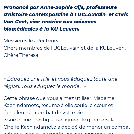
Prononcé par Anne-Sophie Gijs, professeure
d'histoire contemporaine à l'UCLouvain, et Chris
Van Geet, vice-rectrice aux sciences
biomédicales à la KU Leuven.
Messieurs les Recteurs,
Chers membres de l’UCLouvain et de la KULeuven,
Chère Theresa,
« Éduquez une fille, et vous éduquez toute une
région, vous éduquez le monde… »
Cette phrase que vous aimez utiliser, Madame
Kachindamoto, résume à elle seule le cœur et
l’ampleur du combat de votre vie…
Issue d’une prestigieuse lignée de guerriers, la
Cheffe Kachindamoto a décidé de mener un combat