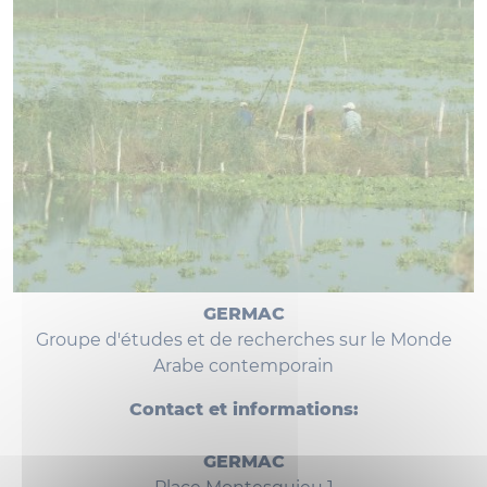
GERMAC
Groupe d'études et de recherches sur le Monde
Arabe contemporain
Contact et informations:
GERMAC