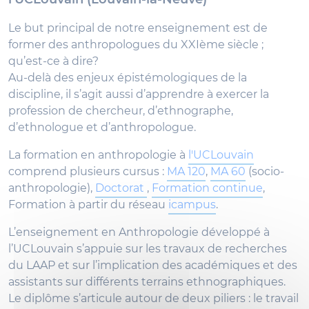
Le but principal de notre enseignement est de
former des anthropologues du XXIème siècle ;
qu’est-ce à dire?
Au-delà des enjeux épistémologiques de la
discipline, il s’agit aussi d’apprendre à exercer la
profession de chercheur, d’ethnographe,
d’ethnologue et d’anthropologue.
La formation en anthropologie à
l'UCLouvain
comprend plusieurs cursus :
MA 120
,
MA 60
(socio-
anthropologie),
Doctorat
,
Formation continue
,
Formation à partir du réseau
icampus
.
L’enseignement en Anthropologie développé à
l’UCLouvain s’appuie sur les travaux de recherches
du LAAP et sur l’implication des académiques et des
assistants sur différents terrains ethnographiques.
Le diplôme s’articule autour de deux piliers : le travail