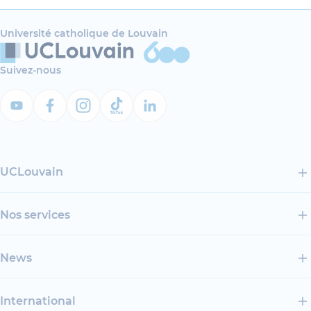
Université catholique de Louvain
Suivez-nous
UCLouvain
Nos services
News
International